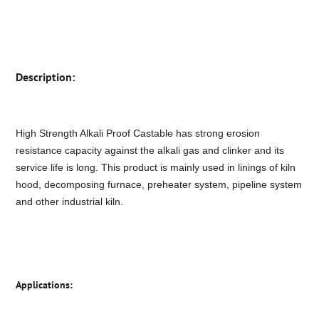
Description:
High Strength Alkali Proof Castable has strong erosion
resistance capacity against the alkali gas and clinker and its
service life is long. This product is mainly used in linings of kiln
hood, decomposing furnace, preheater system, pipeline system
and other industrial kiln.
Applications: