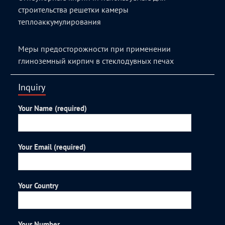
строительства решетки камеры
теплоаккумулирования
Меры предосторожности при применении
глиноземный кирпич в стеклодувных печах
Inquiry
Your Name (required)
Your Email (required)
Your Country
Your Number