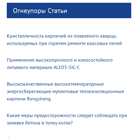
Огнеупоры Статьи
Кристалличность кирпичей из плавленого кварца,
используемых при горячем ремонте коксовых печей
Применение высокопрочного и износостойкого
литьевого материала Al2O3-SiC-C
Высококачественные высокотемпературные
энергосберегающие муллитовые теплоизоляционные
кирпичи Rongsheng
Какие меры предосторожности следует соблюдать при
заливке бетона в топку котла?