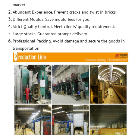
market.
Abundant Experience. Prevent cracks and twist in bricks.
Different Moulds. Save mould fees for you.
Strict Quality Control. Meet clients’ quality requirement.
Large stocks. Guarantee prompt delivery.
Professional Packing. Avoid damage and secure the goods in
transportation