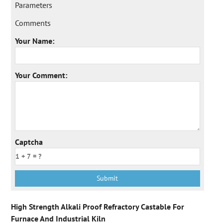
Parameters
Comments
Your Name:
Your Comment:
Captcha
High Strength Alkali Proof Refractory Castable For
Furnace And Industrial Kiln