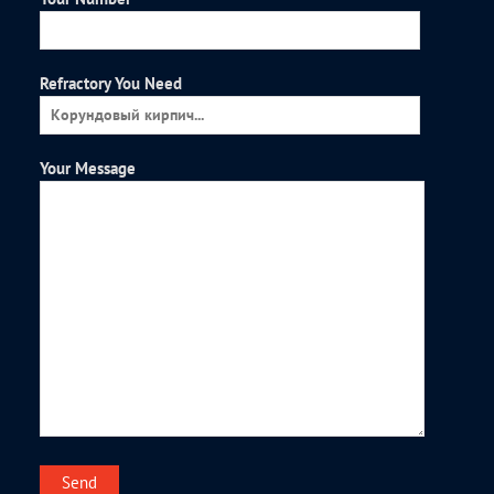
Refractory You Need
Your Message