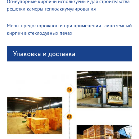
Огнеупорные кирпичи используемые для строительства
решетки камеры теплоаккумулирования
Меры предосторожности при применении глиноземный
кирпич в стеклодувных печах
Упаковка и доставка