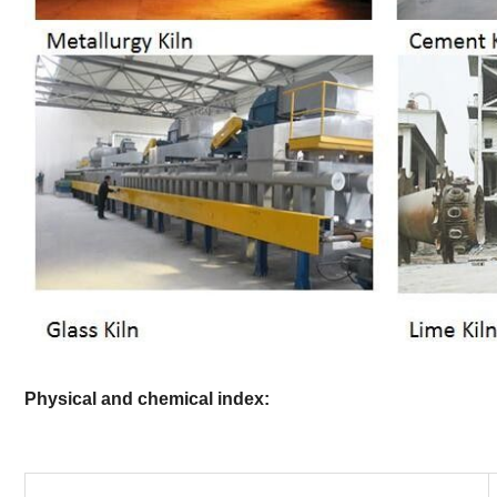
Physical and chemical index: