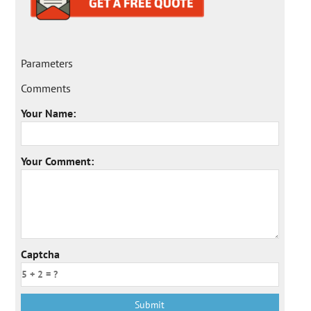
Parameters
Comments
Your Name:
Your Comment:
Captcha