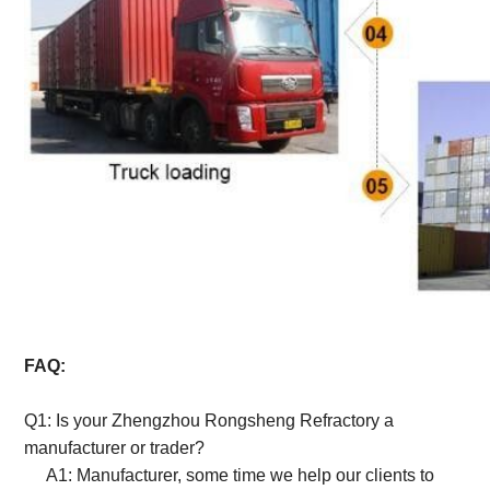
FAQ:
Q1: Is your Zhengzhou Rongsheng Refractory a
manufacturer or trader?
A1: Manufacturer, some time we help our clients to