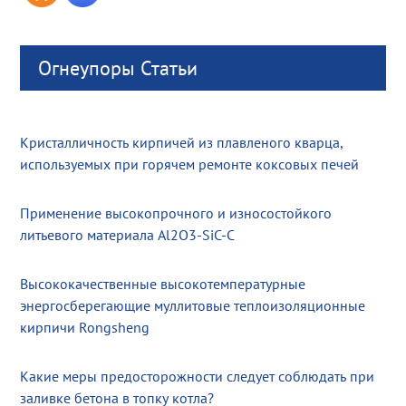
Огнеупоры Статьи
Кристалличность кирпичей из плавленого кварца,
используемых при горячем ремонте коксовых печей
Применение высокопрочного и износостойкого
литьевого материала Al2O3-SiC-C
Высококачественные высокотемпературные
энергосберегающие муллитовые теплоизоляционные
кирпичи Rongsheng
Какие меры предосторожности следует соблюдать при
заливке бетона в топку котла?