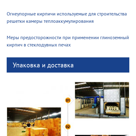
Огнеупорные кирпичи используемые для строительства
решетки камеры теплоаккумулирования
Меры предосторожности при применении глиноземный
кирпич в стеклодувных печах
Упаковка и доставка