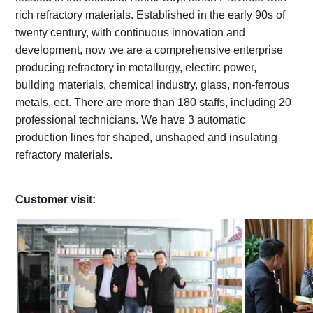
rich refractory materials. Established in the early 90s of
twenty century, with continuous innovation and
development, now we are a comprehensive enterprise
producing refractory in metallurgy, electirc power,
building materials, chemical industry, glass, non-ferrous
metals, ect. There are more than 180 staffs, including 20
professional technicians. We have 3 automatic
production lines for shaped, unshaped and insulating
refractory materials.
Customer visit: