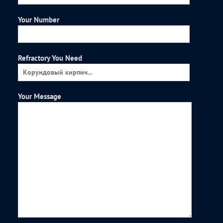
Your Number
Refractory You Need
Your Message