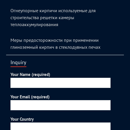
Огнеупорные кирпичи используемые для
строительства решетки камеры
теплоаккумулирования
Меры предосторожности при применении
глиноземный кирпич в стеклодувных печах
Inquiry
Your Name (required)
Your Email (required)
Your Country