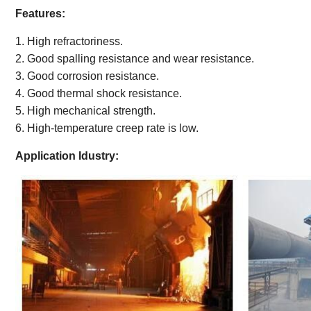
Features:
1. High refractoriness.
2. Good spalling resistance and wear resistance.
3. Good corrosion resistance.
4. Good thermal shock resistance.
5. High mechanical strength.
6. High-temperature creep rate is low.
Application Idustry: