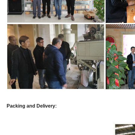
Packing and Delivery: