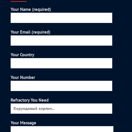
Your Name (required)
Your Email (required)
Your Country
Your Number
Refractory You Need
Your Message