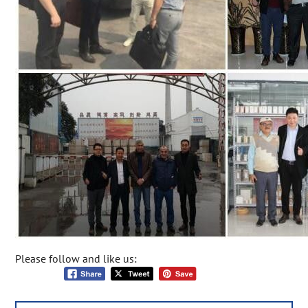
Please follow and like us: