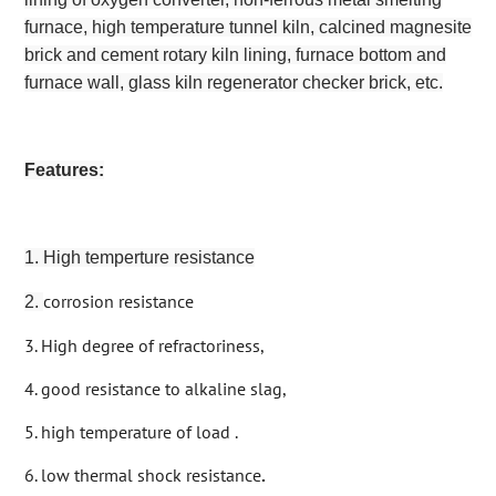
furnace, high temperature tunnel kiln, calcined magnesite
brick and cement rotary kiln lining, furnace bottom and
furnace wall, glass kiln regenerator checker brick, etc.
Features:
1. High temperture resistance
corrosion resistance
2.
3. High degree of refractoriness,
4. good resistance to alkaline slag,
5. high temperature of load .
6. low thermal shock resistance
.