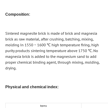
Composition:
Sintered magnesite brick is made of brick and magnesia
brick as raw material, after crushing, batching, mixing,
molding In 1550 ~ 1600 ℃ high temperature firing, high
purity products sintering temperature above 1750 ℃. No
magnesia brick is added to the magnesium sand to add
proper chemical binding agent, through mixing, molding,
drying.
Physical and chemical index:
Items