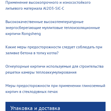
Применение высокопрочного и износостойкого
литьевого материала Al2O3-SiC-C
Высококачественные высокотемпературные
энергосберегающие муллитовые теплоизоляционные
кирпичи Rongsheng
Какие меры предосторожности следует соблюдать при
заливке бетона в топку котла?
Огнеупорные кирпичи используемые для строительства
решетки камеры теплоаккумулирования
Меры предосторожности при применении глиноземный
кирпич в стеклодувных печах
Упаковка и доставка