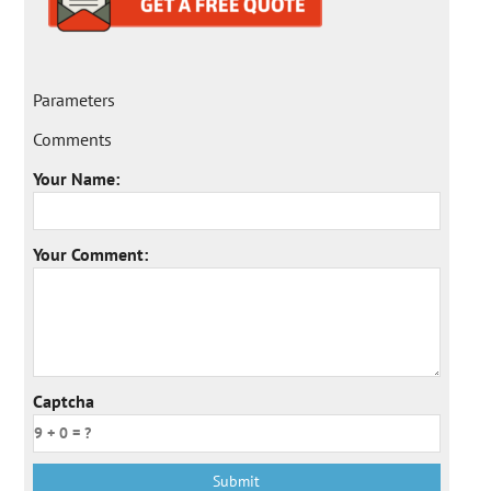
Parameters
Comments
Your Name:
Your Comment:
Captcha