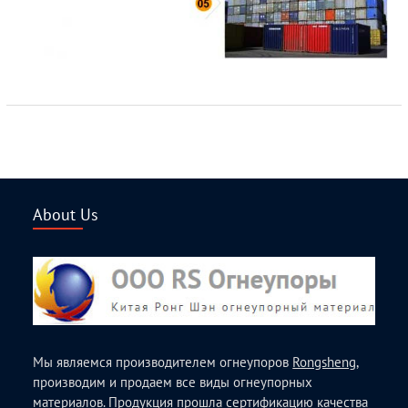
About Us
Мы являемся производителем огнеупоров
Rongsheng
,
производим и продаем все виды огнеупорных
материалов. Продукция прошла сертификацию качества