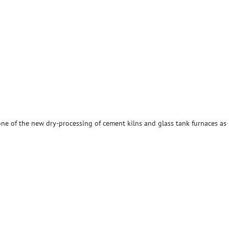
zone of the new dry-processing of cement kilns and glass tank furnaces as