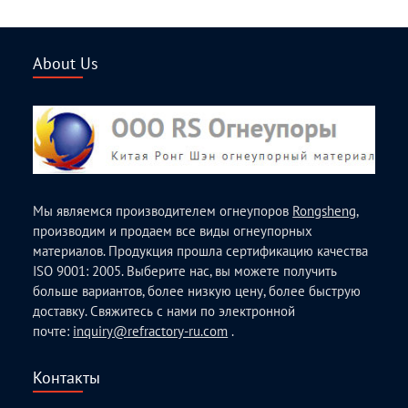
About Us
Мы являемся производителем огнеупоров
Rongsheng
,
производим и продаем все виды огнеупорных
материалов. Продукция прошла сертификацию качества
ISO 9001: 2005. Выберите нас, вы можете получить
больше вариантов, более низкую цену, более быструю
доставку. Свяжитесь с нами по электронной
почте:
inquiry@refractory-ru.com
.
Контакты