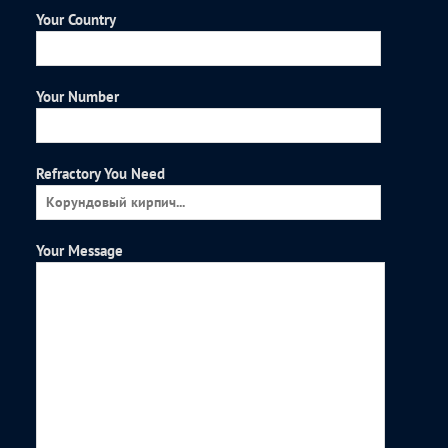
Your Country
Your Number
Refractory You Need
Your Message