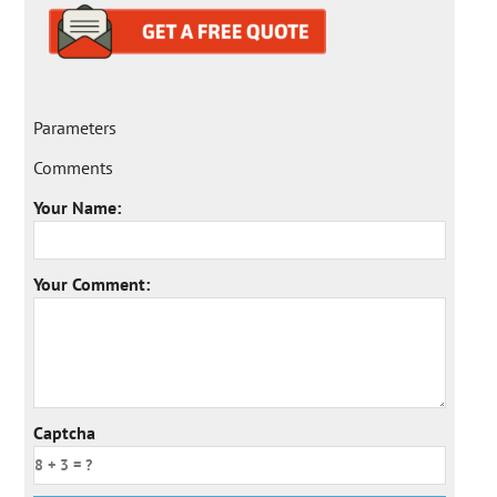
Parameters
Comments
Your Name:
Your Comment:
Captcha