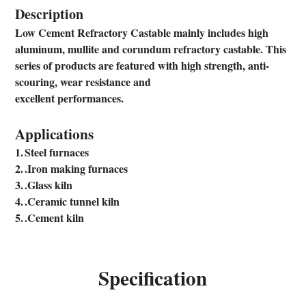
Description
Low Cement Refractory Castable mainly includes high
aluminum, mullite and corundum refractory castable. This
series of products are featured with high strength, anti-
scouring, wear resistance and
excellent performances.
Applications
1.
Steel furnaces
2.
.Iron making furnaces
3.
.Glass kiln
4.
.Ceramic tunnel kiln
5.
.Cement kiln
Specification