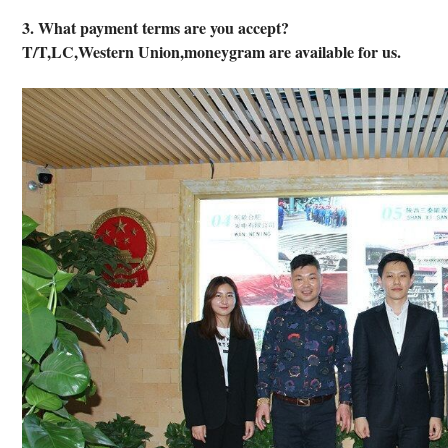
3. What payment terms are you accept?
T/T,LC,Western Union,moneygram are available for us.