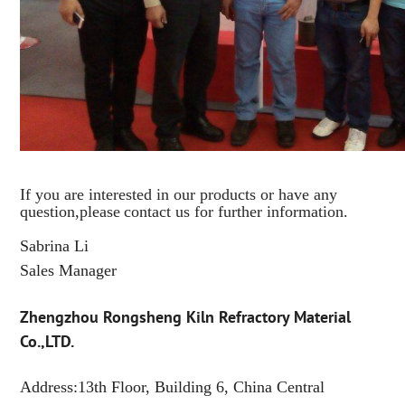
If you are interested in our products or have any
question,please
contact us for further information.
Sabrina Li
Sales Manager
Zhengzhou Rongsheng Kiln Refractory Material
Co.,LTD.
Address:13th Floor, Building 6, China Central