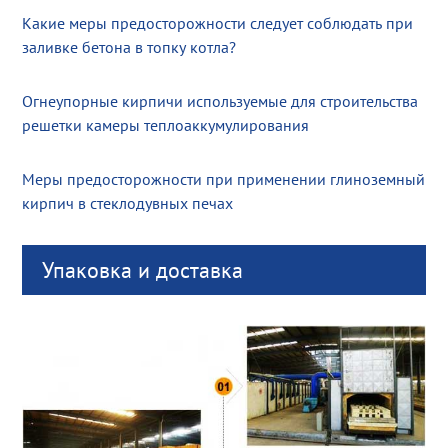
Какие меры предосторожности следует соблюдать при
заливке бетона в топку котла?
Огнеупорные кирпичи используемые для строительства
решетки камеры теплоаккумулирования
Меры предосторожности при применении глиноземный
кирпич в стеклодувных печах
Упаковка и доставка