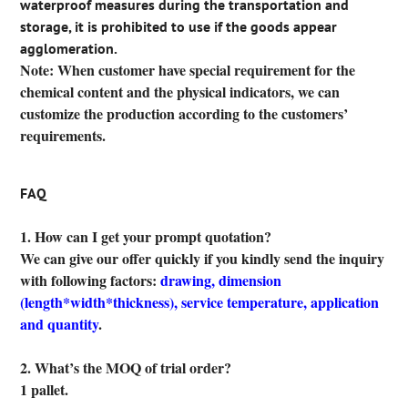
waterproof measures during the transportation and
storage, it is prohibited to use if the goods appear
agglomeration.
Note: When customer have special requirement for the
chemical content and the physical indicators, we can
customize the production according to the customers’
requirements.
FAQ
1. How can I get your prompt quotation?
We can give our offer quickly if you kindly send the inquiry
with following factors:
drawing, dimension
(length*width*thickness), service temperature, application
and quantity
.
2. What’s the MOQ of trial order?
1 pallet.