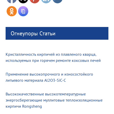
Огнеупоры Статьи
Кристалличность кирпичей из плавленого кварца,
используемых при горячем ремонте коксовых печей
Применение высокопрочного и износостойкого
литьевого материала Al2O3-SiC-C
Высококачественные высокотемпературные
энергосберегающие муллитовые теплоизоляционные
кирпичи Rongsheng