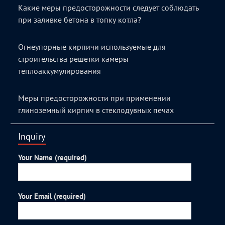
Какие меры предосторожности следует соблюдать
при заливке бетона в топку котла?
Огнеупорные кирпичи используемые для
строительства решетки камеры
теплоаккумулирования
Меры предосторожности при применении
глиноземный кирпич в стеклодувных печах
Inquiry
Your Name (required)
Your Email (required)