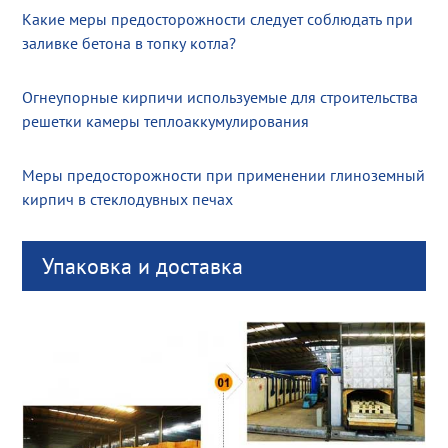
Какие меры предосторожности следует соблюдать при
заливке бетона в топку котла?
Огнеупорные кирпичи используемые для строительства
решетки камеры теплоаккумулирования
Меры предосторожности при применении глиноземный
кирпич в стеклодувных печах
Упаковка и доставка