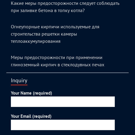
Какие меры предосторожности следует соблюдать
при заливке бетона в топку котла?
Огнеупорные кирпичи используемые для
строительства решетки камеры
теплоаккумулирования
Меры предосторожности при применении
глиноземный кирпич в стеклодувных печах
Inquiry
Your Name (required)
Your Email (required)