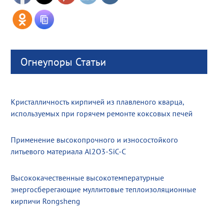
Огнеупоры Статьи
Кристалличность кирпичей из плавленого кварца,
используемых при горячем ремонте коксовых печей
Применение высокопрочного и износостойкого
литьевого материала Al2O3-SiC-C
Высококачественные высокотемпературные
энергосберегающие муллитовые теплоизоляционные
кирпичи Rongsheng