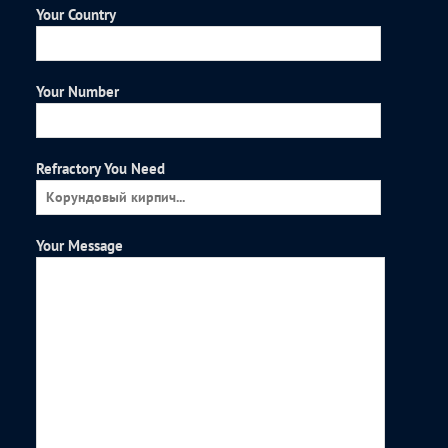
Your Country
Your Number
Refractory You Need
Your Message