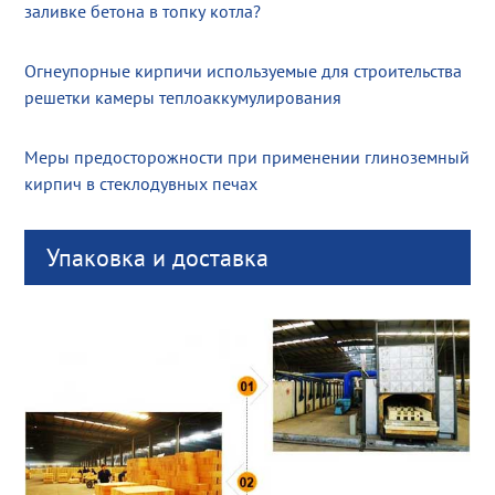
заливке бетона в топку котла?
Огнеупорные кирпичи используемые для строительства
решетки камеры теплоаккумулирования
Меры предосторожности при применении глиноземный
кирпич в стеклодувных печах
Упаковка и доставка