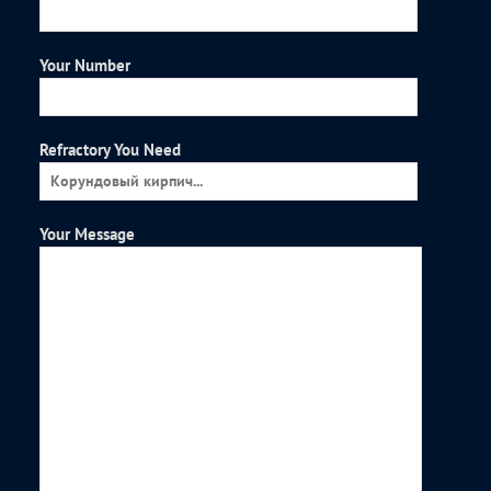
Your Number
Refractory You Need
Your Message