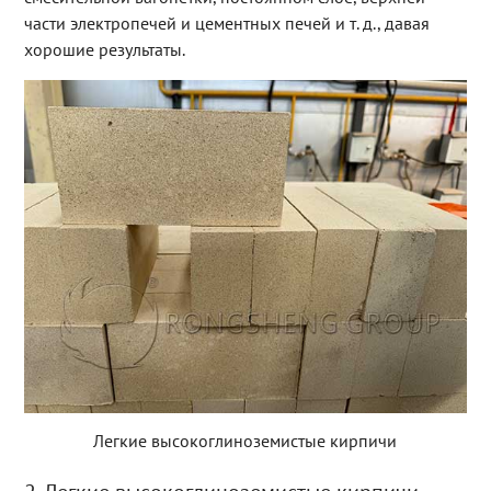
части электропечей и цементных печей и т. д., давая
хорошие результаты.
Легкие высокоглиноземистые кирпичи