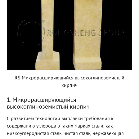
RS Микрорасширяющийся высокоглиноземистый
кирпич
1. Микрорасширяющийся
высокоглиноземистый кирпич
С развитием технологий выплавки требования к
содержанию углерода в таких марках стали, как
низкоуглеродистая сталь, чистая сталь, нержавеющая