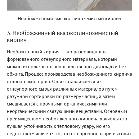
Необожженный высокоглиноземистый кирпич
3. Необожженный высокоглиноземистый
кирпич
Необожженный кирпич — это разновидность
формованного огнеупорного материала, который
можно использовать непосредственно для кладки без
обжига. Процесс производства необожженного кирпича
относительно прост. Он изготавливается из
огнеупорного сырья различных материалов путем
разумной сортировки по размеру частиц, а затем
смешивается с прочными органическими или
неорганическими связующими веществами. Основным
преимуществом необожженного кирпича является его
лучшая устойчивость к тепловому удару, но его
недостатком является то, что его прочность при высоких