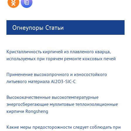
Огнеупоры Статьи
Кристалличность кирпичей из плавленого кварца,
используемых при горячем ремонте коксовых печей
Применение высокопрочного и износостойкого
литьевого материала Al2O3-SiC-C
Высококачественные высокотемпературные
энергосберегающие муллитовые теплоизоляционные
кирпичи Rongsheng
Какие меры предосторожности следует соблюдать при