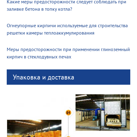
Какие меры предосторожности следует соблюдать при
заливке бетона в топку котла?
Огнеупорные кирпичи используемые для строительства
решетки камеры теплоаккумулирования
Меры предосторожности при применении глиноземный
кирпич в стеклодувных печах
Упаковка и доставка