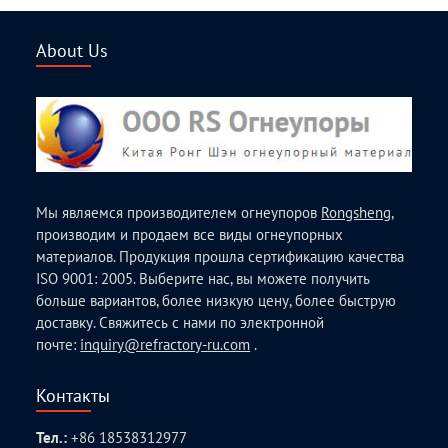
About Us
Мы являемся производителем огнеупоров
Rongsheng
,
производим и продаем все виды огнеупорных
материалов. Продукция прошла сертификацию качества
ISO 9001: 2005. Выберите нас, вы можете получить
больше вариантов, более низкую цену, более быструю
доставку. Свяжитесь с нами по электронной
почте:
inquiry@refractory-ru.com
.
Контакты
Тел.:
+86 18538312977