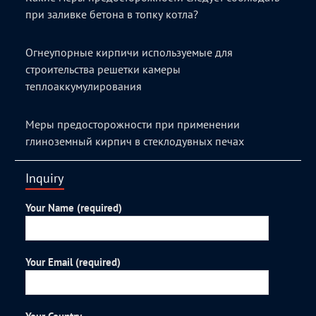
при заливке бетона в топку котла?
Огнеупорные кирпичи используемые для
строительства решетки камеры
теплоаккумулирования
Меры предосторожности при применении
глиноземный кирпич в стеклодувных печах
Inquiry
Your Name (required)
Your Email (required)