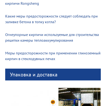
кирпичи Rongsheng
Какие меры предосторожности следует соблюдать при
заливке бетона в топку котла?
Огнеупорные кирпичи используемые для строительства
решетки камеры теплоаккумулирования
Меры предосторожности при применении глиноземный
кирпич в стеклодувных печах
Упаковка и доставка