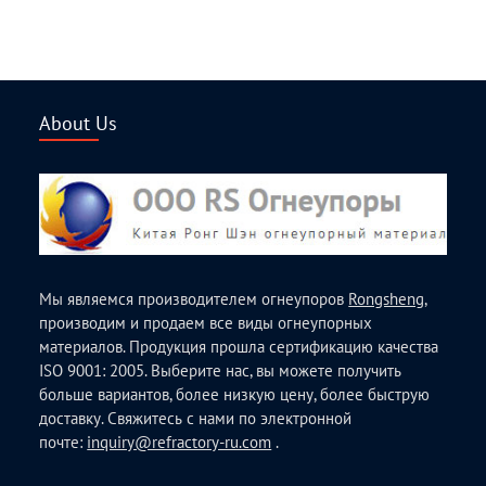
About Us
Мы являемся производителем огнеупоров
Rongsheng
,
производим и продаем все виды огнеупорных
материалов. Продукция прошла сертификацию качества
ISO 9001: 2005. Выберите нас, вы можете получить
больше вариантов, более низкую цену, более быструю
доставку. Свяжитесь с нами по электронной
почте:
inquiry@refractory-ru.com
.