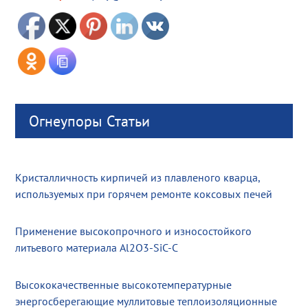
Огнеупоры Статьи
Кристалличность кирпичей из плавленого кварца,
используемых при горячем ремонте коксовых печей
Применение высокопрочного и износостойкого
литьевого материала Al2O3-SiC-C
Высококачественные высокотемпературные
энергосберегающие муллитовые теплоизоляционные