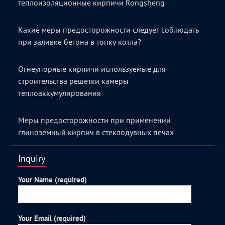
теплоизоляционные кирпичи Rongsheng
Какие меры предосторожности следует соблюдать
при заливке бетона в топку котла?
Огнеупорные кирпичи используемые для
строительства решетки камеры
теплоаккумулирования
Меры предосторожности при применении
глиноземный кирпич в стеклодувных печах
Inquiry
Your Name (required)
Your Email (required)