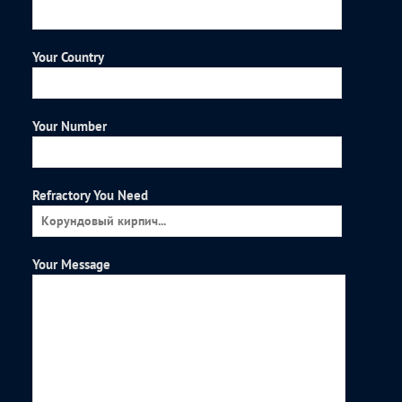
Your Country
Your Number
Refractory You Need
Your Message