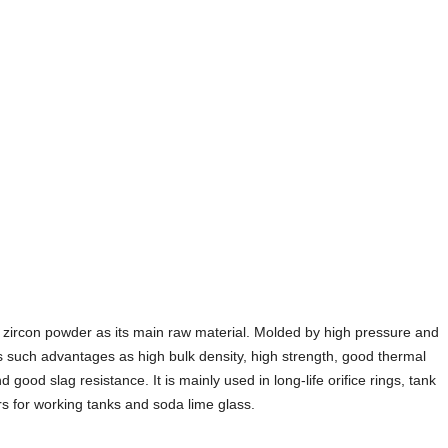
nd zircon powder as its main raw material. Molded by high pressure and
as such advantages as high bulk density, high strength, good thermal
good slag resistance. It is mainly used in long-life orifice rings, tank
rs for working tanks and soda lime glass.