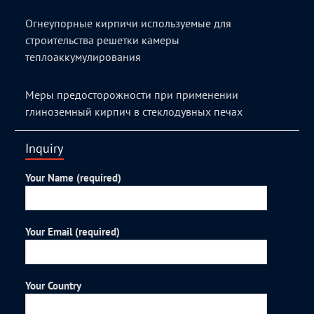
Огнеупорные кирпичи используемые для
строительства решетки камеры
теплоаккумулирования
Меры предосторожности при применении
глиноземный кирпич в стеклодувных печах
Inquiry
Your Name (required)
Your Email (required)
Your Country