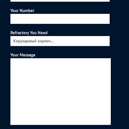
Your Number
Refractory You Need
Your Message