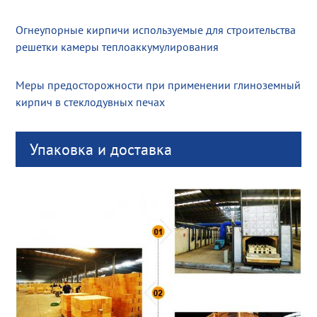
Огнеупорные кирпичи используемые для строительства
решетки камеры теплоаккумулирования
Меры предосторожности при применении глиноземный
кирпич в стеклодувных печах
Упаковка и доставка