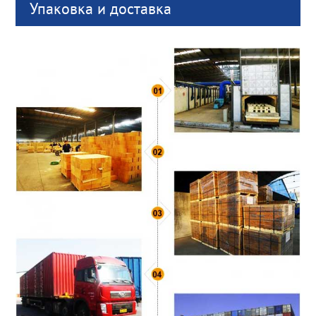
Упаковка и доставка