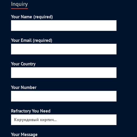
Inquiry
Your Name (required)
Your Email (required)
Your Country
Your Number
Refractory You Need
Your Message