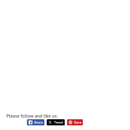
Please follow and like us: