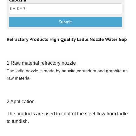
Refractory Products High Quality Ladle Nozzle Water Gap
1 Raw material refractory nozzle
The ladle nozzle is made by bauxite,corundum and graphite as
raw material.
2 Application
The products are used to control the steel flow from ladle
to tundish.