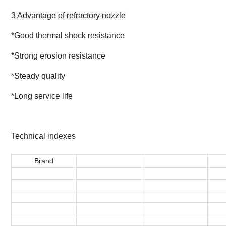
3 Advantage of refractory nozzle
*Good thermal shock resistance
*Strong erosion resistance
*Steady quality
*Long service life
Technical indexes
Brand