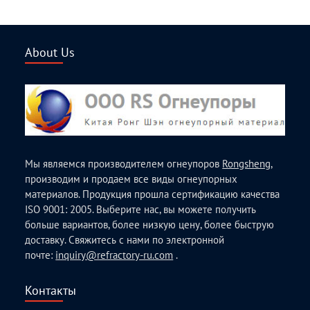
About Us
Мы являемся производителем огнеупоров
Rongsheng
,
производим и продаем все виды огнеупорных
материалов. Продукция прошла сертификацию качества
ISO 9001: 2005. Выберите нас, вы можете получить
больше вариантов, более низкую цену, более быструю
доставку. Свяжитесь с нами по электронной
почте:
inquiry@refractory-ru.com
.
Контакты