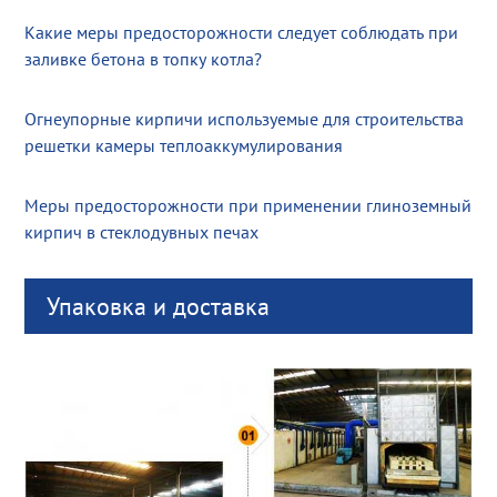
Какие меры предосторожности следует соблюдать при
заливке бетона в топку котла?
Огнеупорные кирпичи используемые для строительства
решетки камеры теплоаккумулирования
Меры предосторожности при применении глиноземный
кирпич в стеклодувных печах
Упаковка и доставка