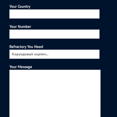
Your Country
Your Number
Refractory You Need
Your Message