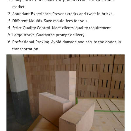
market.
Abundant Experience. Prevent cracks and twist in bricks.
Different Moulds. Save mould fees for you.
Strict Quality Control. Meet clients’ quality requirement.
Large stocks. Guarantee prompt delivery.
Professional Packing. Avoid damage and secure the goods in
transportation