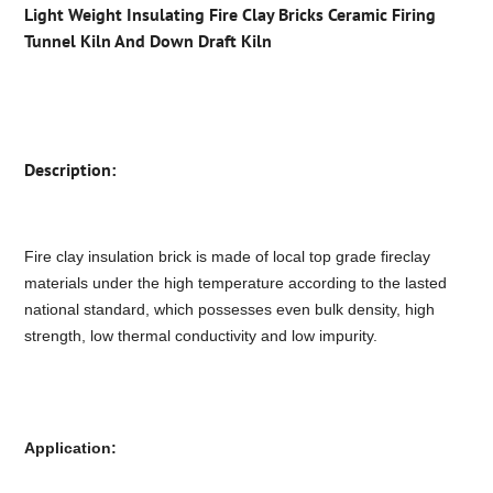
Light Weight Insulating Fire Clay Bricks Ceramic Firing
Tunnel Kiln And Down Draft Kiln
Description:
Fire clay insulation brick is made of local top grade fireclay
materials under the high temperature according to the lasted
national standard, which possesses even bulk density, high
strength, low thermal conductivity and low impurity.
Application: