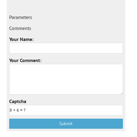
Parameters
Comments
Your Name:
Your Comment:
Captcha