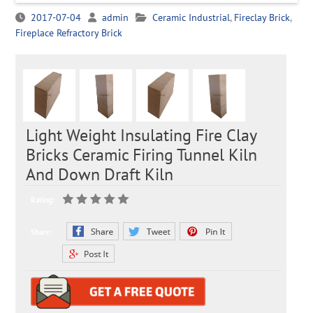
2017-07-04
admin
Ceramic Industrial
,
Fireclay Brick
,
Fireplace Refractory Brick
Light Weight Insulating Fire Clay
Bricks Ceramic Firing Tunnel Kiln
And Down Draft Kiln
Rating:
Share: