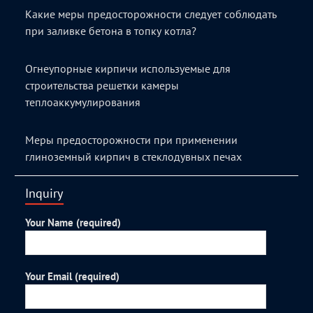
Какие меры предосторожности следует соблюдать
при заливке бетона в топку котла?
Огнеупорные кирпичи используемые для
строительства решетки камеры
теплоаккумулирования
Меры предосторожности при применении
глиноземный кирпич в стеклодувных печах
Inquiry
Your Name (required)
Your Email (required)