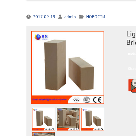
2017-09-19
admin
НОВОСТИ
Lig
Bri
Ratin
Share