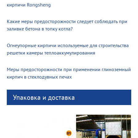
кирпичи Rongsheng
Какие меры предосторожности следует соблюдать при
заливке бетона в топку котла?
Огнеупорные кирпичи используемые для строительства
решетки камеры теплоаккумулирования
Меры предосторожности при применении глиноземный
кирпич в стеклодувных печах
Упаковка и доставка