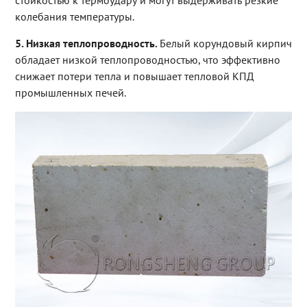
стойкостью к термоудару и могут выдерживать резкие
колебания температуры.
5. Низкая теплопроводность.
Белый корундовый кирпич
обладает низкой теплопроводностью, что эффективно
снижает потери тепла и повышает тепловой КПД
промышленных печей.