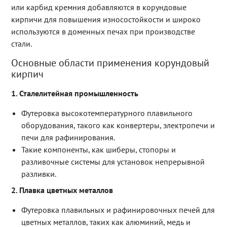
или карбид кремния добавляются в корундовые
кирпичи для повышения износостойкости и широко
используются в доменных печах при производстве
стали.
Основные области применения корундовый
кирпич
1. Сталелитейная промышленность
Футеровка высокотемпературного плавильного
оборудования, такого как конвертеры, электропечи и
печи для рафинирования.
Такие компоненты, как шиберы, стопоры и
разливочные системы для установок непрерывной
разливки.
2. Плавка цветных металлов
Футеровка плавильных и рафинировочных печей для
цветных металлов, таких как алюминий, медь и