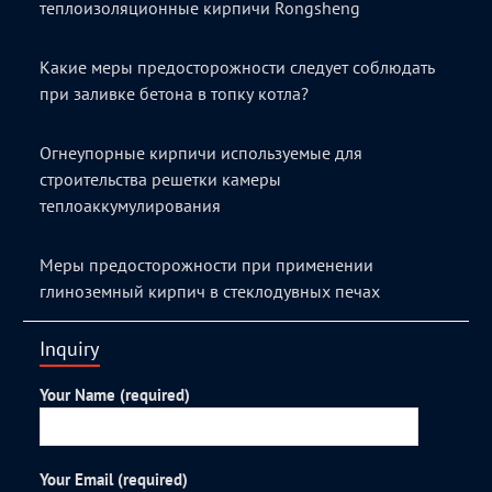
теплоизоляционные кирпичи Rongsheng
Какие меры предосторожности следует соблюдать
при заливке бетона в топку котла?
Огнеупорные кирпичи используемые для
строительства решетки камеры
теплоаккумулирования
Меры предосторожности при применении
глиноземный кирпич в стеклодувных печах
Inquiry
Your Name (required)
Your Email (required)