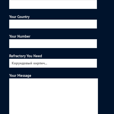
Your Country
Your Number
Refractory You Need
Your Message