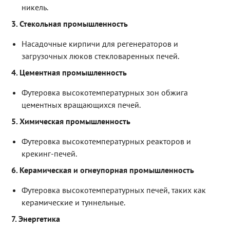
никель.
3. Стекольная промышленность
Насадочные кирпичи для регенераторов и
загрузочных люков стекловаренных печей.
4. Цементная промышленность
Футеровка высокотемпературных зон обжига
цементных вращающихся печей.
5. Химическая промышленность
Футеровка высокотемпературных реакторов и
крекинг-печей.
6. Керамическая и огнеупорная промышленность
Футеровка высокотемпературных печей, таких как
керамические и туннельные.
7. Энергетика