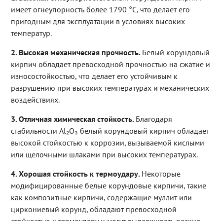
имеет огнеупорность более 1790 °C, что делает его
пригодным для эксплуатации в условиях высоких
температур.
2. Высокая механическая прочность.
Белый корундовый
кирпич обладает превосходной прочностью на сжатие и
износостойкостью, что делает его устойчивым к
разрушению при высоких температурах и механических
воздействиях.
3. Отличная химическая стойкость.
Благодаря
стабильности Al₂O₃ белый корундовый кирпич обладает
высокой стойкостью к коррозии, вызываемой кислыми
или щелочными шлаками при высоких температурах.
4. Хорошая стойкость к термоудару.
Некоторые
модифицированные белые корундовые кирпичи, такие
как композитные кирпичи, содержащие муллит или
циркониевый корунд, обладают превосходной