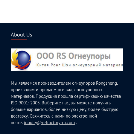
About Us
Мы являемся производителем огнеупоров
Rongsheng
,
производим и продаем все виды огнеупорных
материалов. Продукция прошла сертификацию качества
ISO 9001: 2005. Выберите нас, вы можете получить
больше вариантов, более низкую цену, более быструю
доставку. Свяжитесь с нами по электронной
почте:
inquiry@refractory-ru.com
.