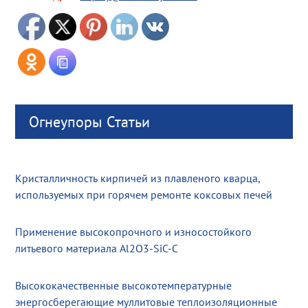
Огнеупоры Статьи
Кристалличность кирпичей из плавленого кварца,
используемых при горячем ремонте коксовых печей
Применение высокопрочного и износостойкого
литьевого материала Al2O3-SiC-C
Высококачественные высокотемпературные
энергосберегающие муллитовые теплоизоляционные