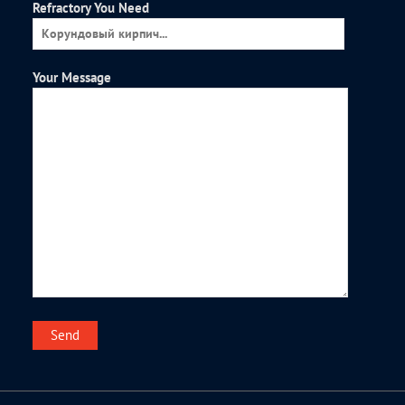
Refractory You Need
Your Message