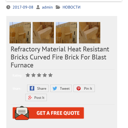
2017-09-08
admin
НОВОСТИ
Refractory Material Heat Resistant
Bricks Curved Fire Brick For Blast
Furnace
Rating:
Share: