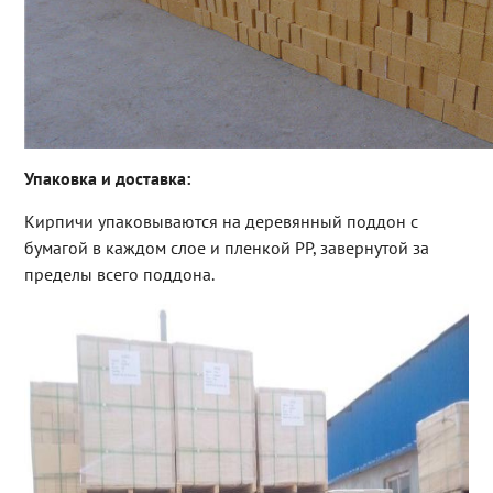
Упаковка и доставка:
Кирпичи упаковываются на деревянный поддон с
бумагой в каждом слое и пленкой PP, завернутой за
пределы всего поддона.