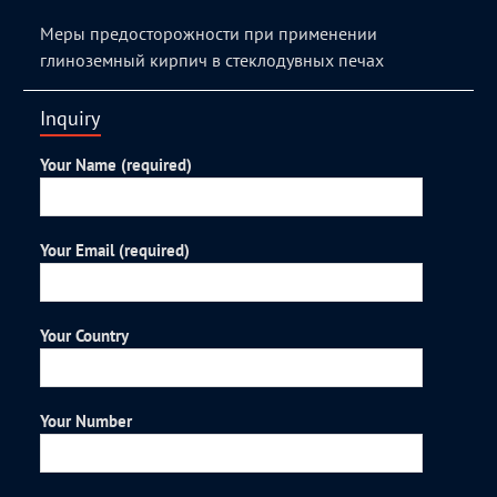
Меры предосторожности при применении
глиноземный кирпич в стеклодувных печах
Inquiry
Your Name (required)
Your Email (required)
Your Country
Your Number