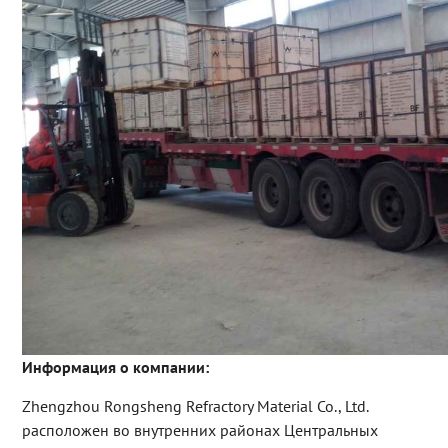
Информация о компании:
Zhengzhou Rongsheng Refractory Material Co., Ltd.
расположен во внутренних районах Центральных