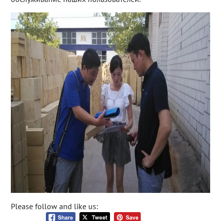
Please follow and like us: