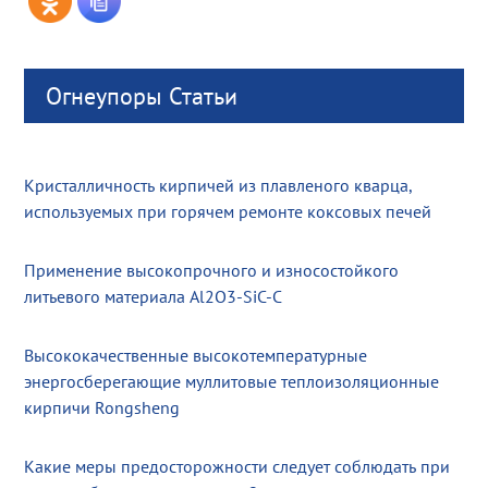
Огнеупоры Статьи
Кристалличность кирпичей из плавленого кварца,
используемых при горячем ремонте коксовых печей
Применение высокопрочного и износостойкого
литьевого материала Al2O3-SiC-C
Высококачественные высокотемпературные
энергосберегающие муллитовые теплоизоляционные
кирпичи Rongsheng
Какие меры предосторожности следует соблюдать при