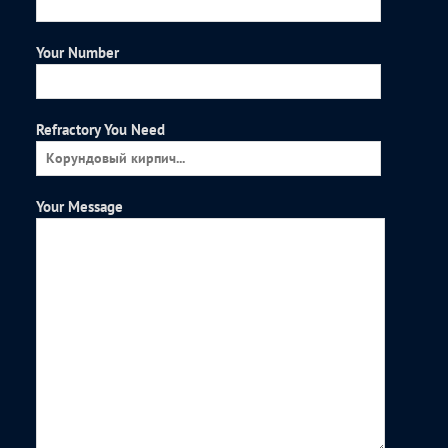
Your Number
Refractory You Need
Your Message