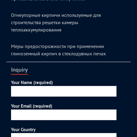
Огнеупорные кирпичи используемые для
строительства решетки камеры
теплоаккумулирования
Меры предосторожности при применении
глиноземный кирпич в стеклодувных печах
Inquiry
Your Name (required)
Your Email (required)
Your Country