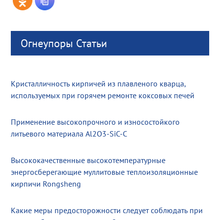
Огнеупоры Статьи
Кристалличность кирпичей из плавленого кварца,
используемых при горячем ремонте коксовых печей
Применение высокопрочного и износостойкого
литьевого материала Al2O3-SiC-C
Высококачественные высокотемпературные
энергосберегающие муллитовые теплоизоляционные
кирпичи Rongsheng
Какие меры предосторожности следует соблюдать при