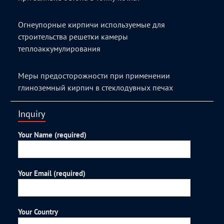
Огнеупорные кирпичи используемые для
строительства решетки камеры
теплоаккумулирования
Меры предосторожности при применении
глиноземный кирпич в стеклодувных печах
Inquiry
Your Name (required)
Your Email (required)
Your Country