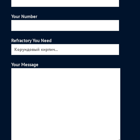
Your Number
Refractory You Need
Your Message