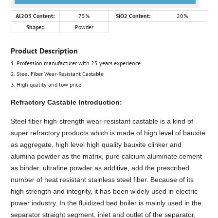
Al2O3 Content:
75%
SiO2 Content:
20%
Shape::
Powder
Product Description
1. Profession manufacturer with 25 years experience
2. Steel Fiber Wear-Resistant Castable
3. High quality and low price
Refractory Castable Introduction:
Steel fiber high-strength wear-resistant castable is a kind of
super refractory products which is made of high level of bauxite
as aggregate, high level high quality bauxite clinker and
alumina powder as the matrix, pure calcium aluminate cement
as binder, ultrafine powder as additive, add the prescribed
number of heat resistant stainless steel fiber. Because of its
high strength and integrity, it has been widely used in electric
power industry. In the fluidized bed boiler is mainly used in the
separator straight segment, inlet and outlet of the separator,