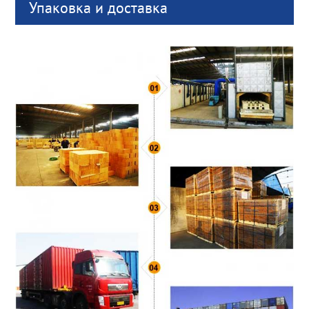
Упаковка и доставка