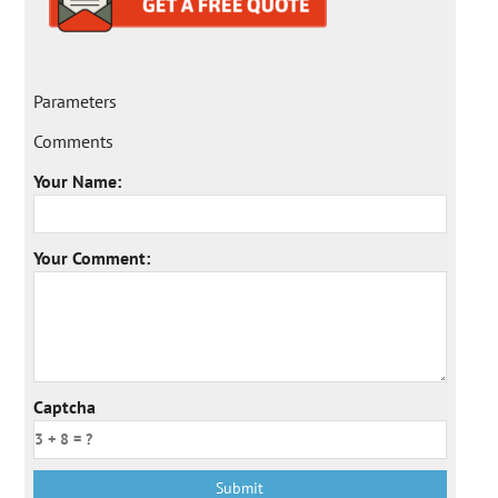
Parameters
Comments
Your Name:
Your Comment:
Captcha