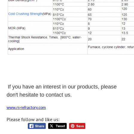
If you have an interest in our products, please
don't hesitate to contact us.
www.rs-refractory.com
Please follow and like us: