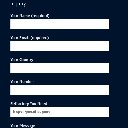
Inquiry
Your Name (required)
Your Email (required)
Your Country
Your Number
Refractory You Need
Your Message