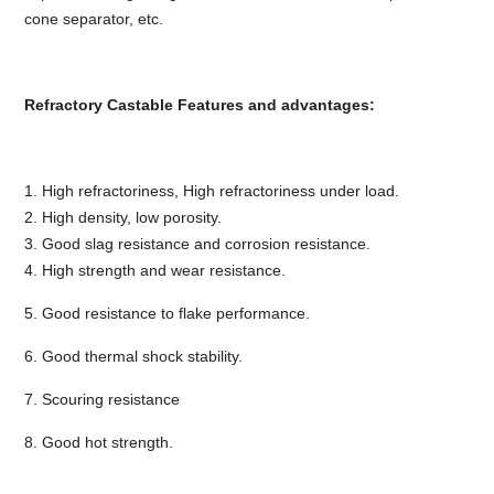
cone separator, etc.
Refractory Castable Features and advantages:
1. High refractoriness, High refractoriness under load.
2. High density, low porosity.
3. Good slag resistance and corrosion resistance.
4. High strength and wear resistance.
5. Good resistance to flake performance.
6. Good thermal shock stability.
7. Scouring resistance
8. Good hot strength.