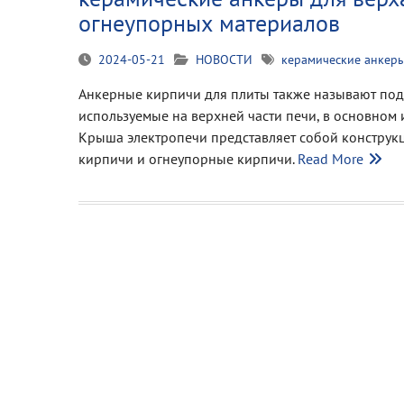
огнеупорных материалов
2024-05-21
НОВОСТИ
керамические анкер
Анкерные кирпичи для плиты также называют под
используемые на верхней части печи, в основном
Крыша электропечи представляет собой конструк
кирпичи и огнеупорные кирпичи.
Read More