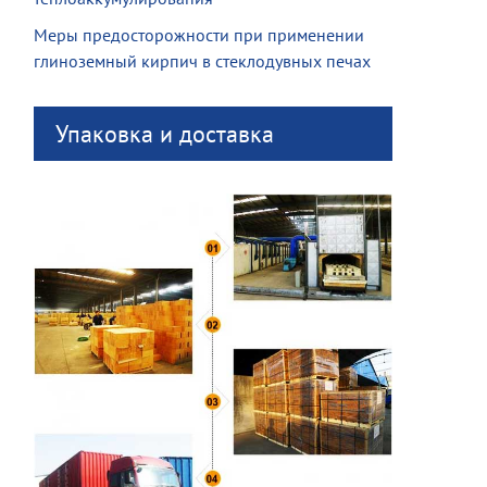
Меры предосторожности при применении
глиноземный кирпич в стеклодувных печах
Упаковка и доставка