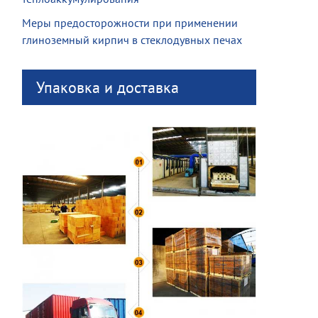
Меры предосторожности при применении
глиноземный кирпич в стеклодувных печах
Упаковка и доставка