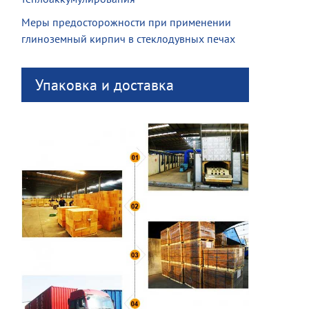
Меры предосторожности при применении
глиноземный кирпич в стеклодувных печах
Упаковка и доставка