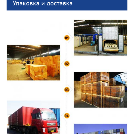
Упаковка и доставка