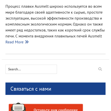
Процесс плавки Ausmelt широко используется во всем
мире благодаря своей адаптивности к сырью, простоте
эксплуатации, высокой эффективности производства и
комплексным экологическим нормам. Однако он также
имеет ряд недостатков, таких как короткий срок службы
печи. С момента внедрения плавильных печей Ausmelt
Read More
Search
for:
Связаться с нами