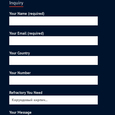
Inquiry
Your Name (required)
Your Email (required)
Your Country
Your Number
Refractory You Need
Your Message