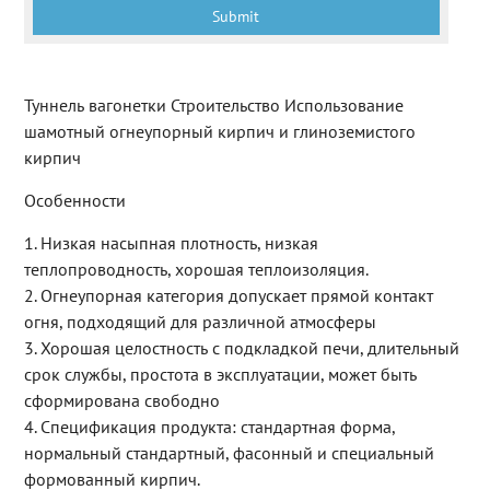
Туннель вагонетки Строительство Использование
шамотный огнеупорный кирпич и глиноземистого
кирпич
Особенности
1. Низкая насыпная плотность, низкая
теплопроводность, хорошая теплоизоляция.
2. Огнеупорная категория допускает прямой контакт
огня, подходящий для различной атмосферы
3. Хорошая целостность с подкладкой печи, длительный
срок службы, простота в эксплуатации, может быть
сформирована свободно
4. Спецификация продукта: стандартная форма,
нормальный стандартный, фасонный и специальный
формованный кирпич.