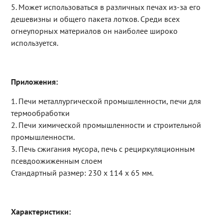
5. Может использоваться в различных печах из-за его
дешевизны и общего пакета лотков. Среди всех
огнеупорных материалов он наиболее широко
используется.
Приложения:
1. Печи металлургической промышленности, печи для
термообработки
2. Печи химической промышленности и строительной
промышленности.
3. Печь сжигания мусора, печь с рециркуляционным
псевдоожиженным слоем
Стандартный размер: 230 x 114 x 65 мм.
Характеристики: