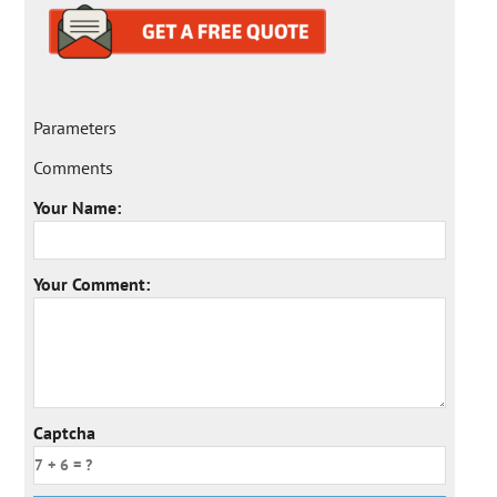
Parameters
Comments
Your Name:
Your Comment:
Captcha