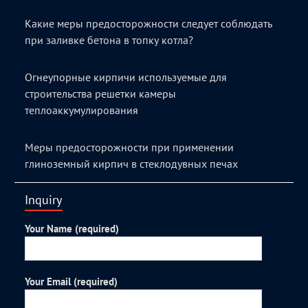
Какие меры предосторожности следует соблюдать
при заливке бетона в топку котла?
Огнеупорные кирпичи используемые для
строительства решетки камеры
теплоаккумулирования
Меры предосторожности при применении
глиноземный кирпич в стеклодувных печах
Inquiry
Your Name (required)
Your Email (required)