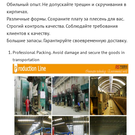
Обильный опыт. Не допускайте трещин и скручивания в
кирпичах.
Различные формы. Сохраните плату за плесень для вас.
Строгий контроль качества. Соблюдайте требования
клиентов к качеству.
Большие запасы. Гарантируйте своевременную доставку.
Professional Packing. Avoid damage and secure the goods in
transportation