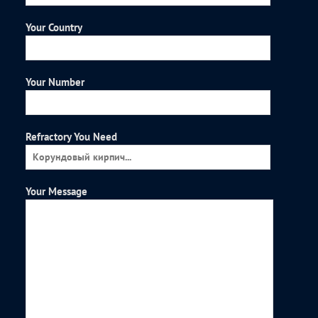
Your Country
Your Number
Refractory You Need
Your Message