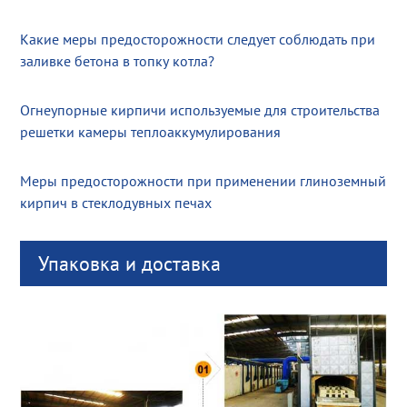
Какие меры предосторожности следует соблюдать при
заливке бетона в топку котла?
Огнеупорные кирпичи используемые для строительства
решетки камеры теплоаккумулирования
Меры предосторожности при применении глиноземный
кирпич в стеклодувных печах
Упаковка и доставка