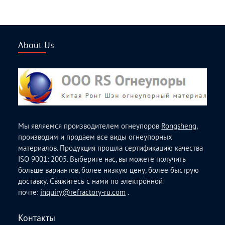
About Us
Мы являемся производителем огнеупоров
Rongsheng
,
производим и продаем все виды огнеупорных
материалов. Продукция прошла сертификацию качества
ISO 9001: 2005. Выберите нас, вы можете получить
больше вариантов, более низкую цену, более быструю
доставку. Свяжитесь с нами по электронной
почте:
inquiry@refractory-ru.com
.
Контакты