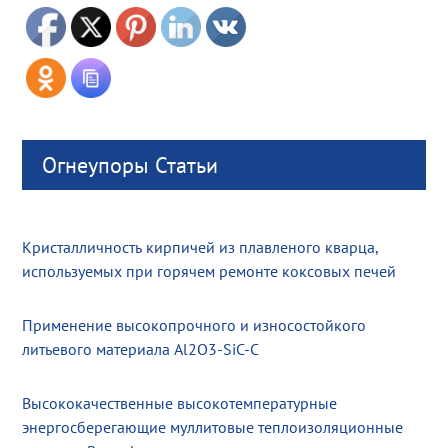
Огнеупоры Статьи
Кристалличность кирпичей из плавленого кварца,
используемых при горячем ремонте коксовых печей
Применение высокопрочного и износостойкого
литьевого материала Al2O3-SiC-C
Высококачественные высокотемпературные
энергосберегающие муллитовые теплоизоляционные