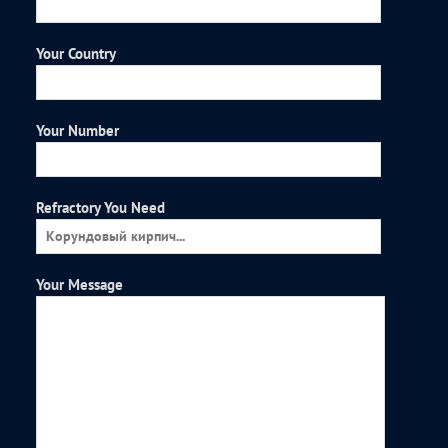
Your Country
Your Number
Refractory You Need
Your Message