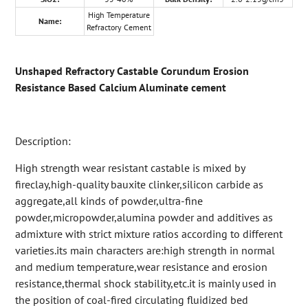
High Temperature
Name:
Refractory Cement
Unshaped Refractory Castable Corundum Erosion
Resistance Based Calcium Aluminate cement
Description:
High strength wear resistant castable is mixed by
fireclay,high-quality bauxite clinker,silicon carbide as
aggregate,all kinds of powder,ultra-fine
powder,micropowder,alumina powder and additives as
admixture with strict mixture ratios according to different
varieties.its main characters are:high strength in normal
and medium temperature,wear resistance and erosion
resistance,thermal shock stability,etc.it is mainly used in
the position of coal-fired circulating fluidized bed