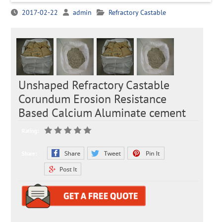
2017-02-22
admin
Refractory Castable
Unshaped Refractory Castable
Corundum Erosion Resistance
Based Calcium Aluminate cement
Rating:
Share: