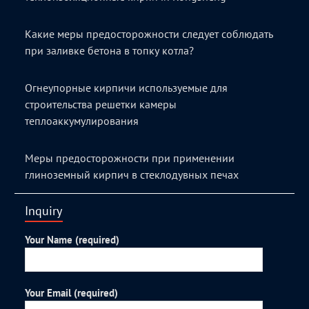
Какие меры предосторожности следует соблюдать
при заливке бетона в топку котла?
Огнеупорные кирпичи используемые для
строительства решетки камеры
теплоаккумулирования
Меры предосторожности при применении
глиноземный кирпич в стеклодувных печах
Inquiry
Your Name (required)
Your Email (required)