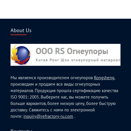
About Us
Мы являемся производителем огнеупоров
Rongsheng
,
производим и продаем все виды огнеупорных
материалов. Продукция прошла сертификацию качества
ISO 9001: 2005. Выберите нас, вы можете получить
больше вариантов, более низкую цену, более быструю
доставку. Свяжитесь с нами по электронной
почте:
inquiry@refractory-ru.com
.