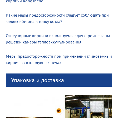
кирпичи Rongsheng
Какие меры предосторожности следует соблюдать при
заливке бетона в топку котла?
Огнеупорные кирпичи используемые для строительства
решетки камеры теплоаккумулирования
Меры предосторожности при применении глиноземный
кирпич в стеклодувных печах
Упаковка и доставка