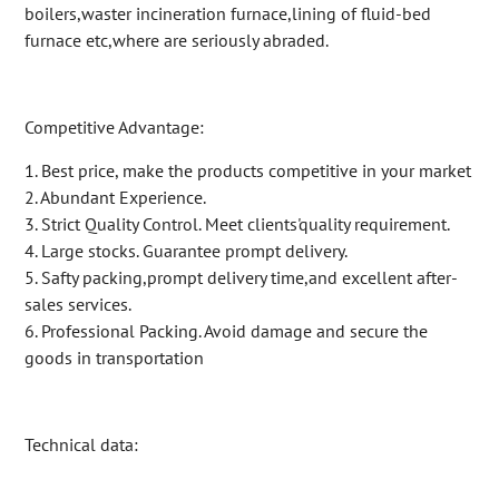
boilers,waster incineration furnace,lining of fluid-bed
furnace etc,where are seriously abraded.
Competitive Advantage:
1. Best price, make the products competitive in your market
2. Abundant Experience.
3. Strict Quality Control. Meet clients'quality requirement.
4. Large stocks. Guarantee prompt delivery.
5. Safty packing,prompt delivery time,and excellent after-
sales services.
6. Professional Packing. Avoid damage and secure the
goods in transportation
Technical data: