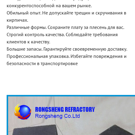
конкурентоспособной на вашем рынке.
Обильный опыт. Не допускайте трещин и скручивания в
кирпичах.
Различные формы. Сохраните плату за плесень для вас.
Строгий контроль качества. Соблюдайте требования
клиентов к качеству.
Большие запасы. Гарантируйте своевременную доставку.
Профессиональная упаковка. Избегайте повреждения и
безопасности в транспортировке