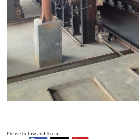
Please follow and like us: