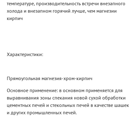
температуре, производительность встречи внезапного
холода и внезапном горячий лучше, чем магнезии
кирпич
Характеристики:
Прямоугольная магнезия-хром-кирпич
Основное применение: в основном применяется для
выравнивания зоны спекания новой сухой обработки
цементных печей и стекольных печей в качестве шашек
и других промышленных печей.