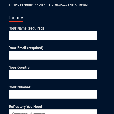
глиноземный кирпич в стеклодувных печах
Inquiry
Your Name (required)
Your Email (required)
Your Country
Your Number
Refractory You Need