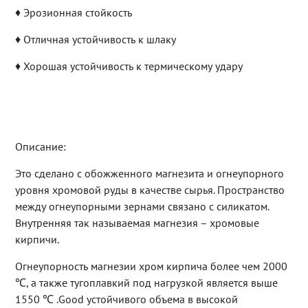
♦ Эрозионная стойкость
♦ Отличная устойчивость к шлаку
♦ Хорошая устойчивость к термическому удару
Описание:
Это сделано с обожженного магнезита и огнеупорного
уровня хромовой руды в качестве сырья. Пространство
между огнеупорными зернами связано с силикатом.
Внутренняя так называемая магнезия – хромовые
кирпичи.
Огнеупорность магнезии хром кирпича более чем 2000
℃, а также тугоплавкий под нагрузкой является выше
1550 ℃ .Good устойчивого объема в высокой