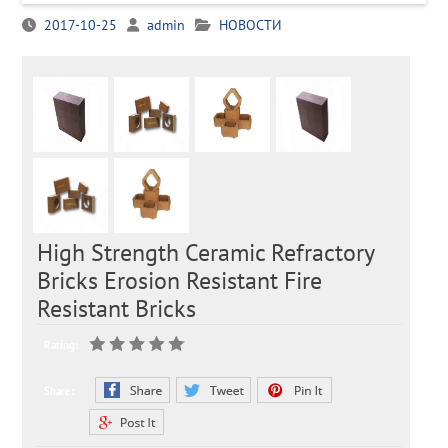
2017-10-25
admin
НОВОСТИ
High Strength Ceramic Refractory
Bricks Erosion Resistant Fire
Resistant Bricks
Rating:
Share: