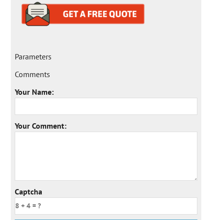
Parameters
Comments
Your Name:
Your Comment:
Captcha