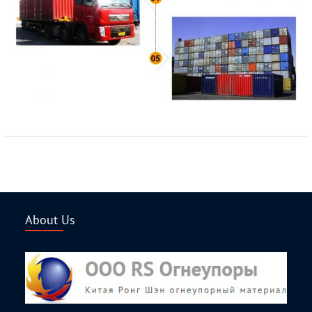
About Us