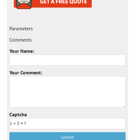
Parameters
Comments
Your Name:
Your Comment:
Captcha