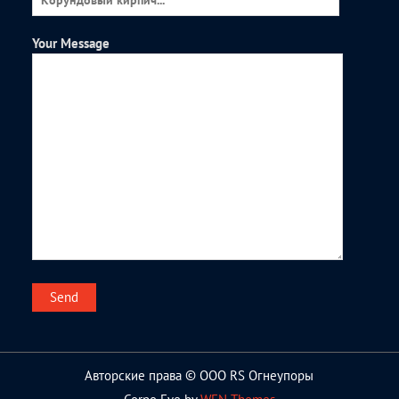
Your Message
Авторские права © ООО RS Огнеупоры