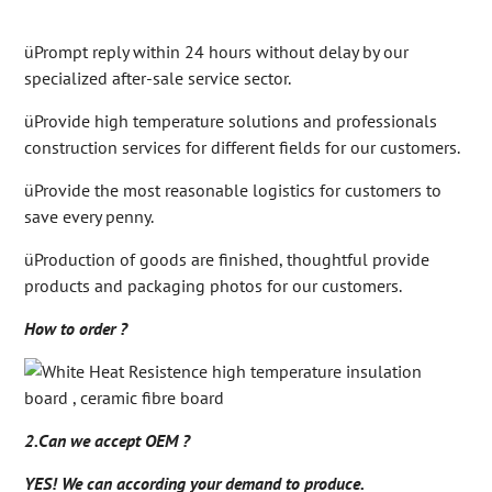
üPrompt reply within 24 hours without delay by our
specialized after-sale service sector.
üProvide high temperature solutions and professionals
construction services for different fields for our customers.
üProvide the most reasonable logistics for customers to
save every penny.
üProduction of goods are finished, thoughtful provide
products and packaging photos for our customers.
How to order ?
2.Can we accept OEM ?
YES! We can according your demand to produce.