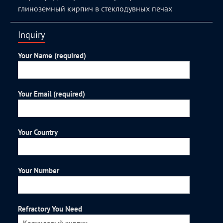
глиноземный кирпич в стеклодувных печах
Inquiry
Your Name (required)
Your Email (required)
Your Country
Your Number
Refractory You Need