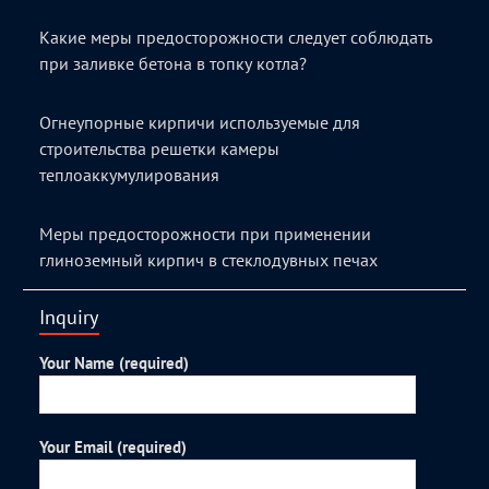
Какие меры предосторожности следует соблюдать
при заливке бетона в топку котла?
Огнеупорные кирпичи используемые для
строительства решетки камеры
теплоаккумулирования
Меры предосторожности при применении
глиноземный кирпич в стеклодувных печах
Inquiry
Your Name (required)
Your Email (required)