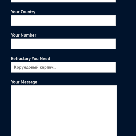
Your Country
Your Number
Refractory You Need
Your Message