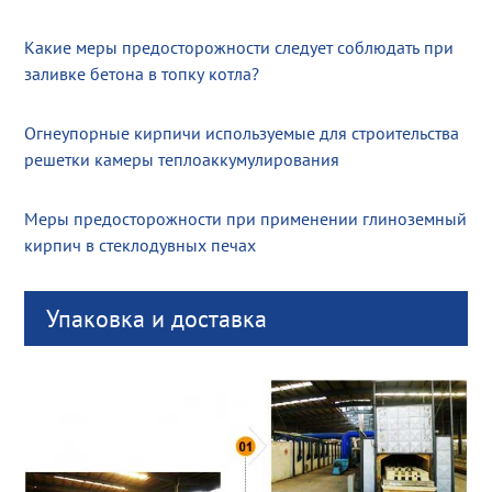
Какие меры предосторожности следует соблюдать при
заливке бетона в топку котла?
Огнеупорные кирпичи используемые для строительства
решетки камеры теплоаккумулирования
Меры предосторожности при применении глиноземный
кирпич в стеклодувных печах
Упаковка и доставка