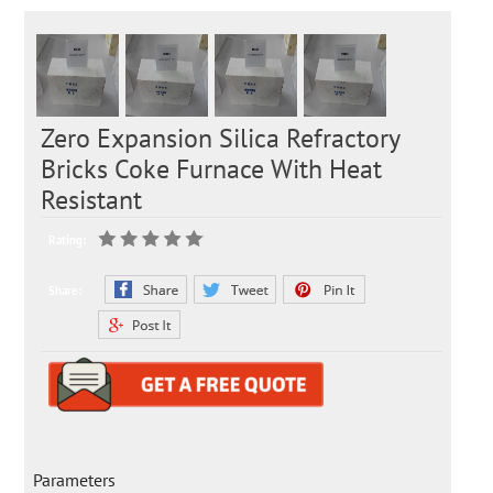
Zero Expansion Silica Refractory
Bricks Coke Furnace With Heat
Resistant
Rating:
Share:
Parameters