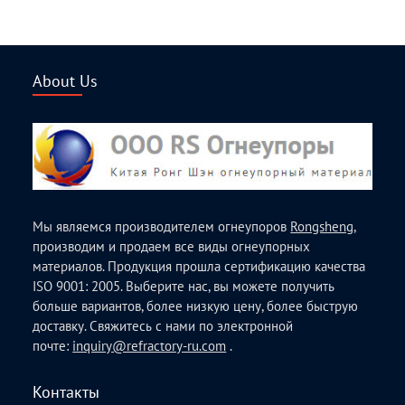
About Us
Мы являемся производителем огнеупоров
Rongsheng
,
производим и продаем все виды огнеупорных
материалов. Продукция прошла сертификацию качества
ISO 9001: 2005. Выберите нас, вы можете получить
больше вариантов, более низкую цену, более быструю
доставку. Свяжитесь с нами по электронной
почте:
inquiry@refractory-ru.com
.
Контакты