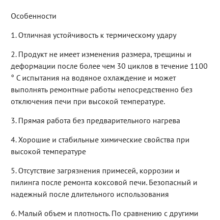
Особенности
1. Отличная устойчивость к термическому удару
2. Продукт не имеет изменения размера, трещины и
деформации после более чем 30 циклов в течение 1100
° C испытания на водяное охлаждение и может
выполнять ремонтные работы непосредственно без
отключения печи при высокой температуре.
3. Прямая работа без предварительного нагрева
4. Хорошие и стабильные химические свойства при
высокой температуре
5. Отсутствие загрязнения примесей, коррозии и
пилинга после ремонта коксовой печи. Безопасный и
надежный после длительного использования
6. Малый объем и плотность. По сравнению с другими