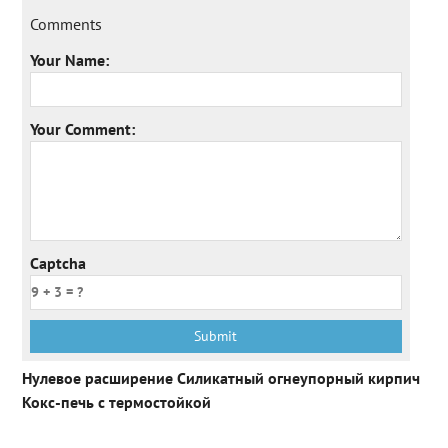
Comments
Your Name:
Your Comment:
Captcha
Нулевое расширение Силикатный огнеупорный кирпич
Кокс-печь с термостойкой