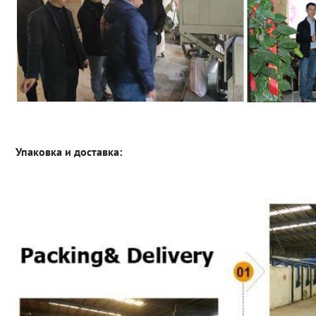
Упаковка и доставка: