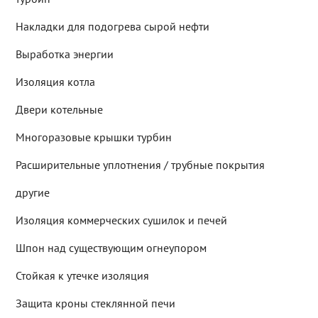
Накладки для подогрева сырой нефти
Выработка энергии
Изоляция котла
Двери котельные
Многоразовые крышки турбин
Расширительные уплотнения / трубные покрытия
другие
Изоляция коммерческих сушилок и печей
Шпон над существующим огнеупором
Стойкая к утечке изоляция
Защита кроны стеклянной печи