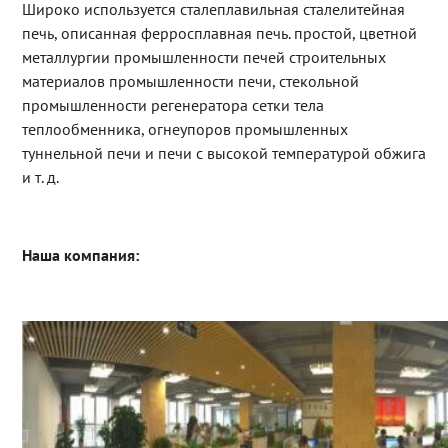
Широко используется сталеплавильная сталелитейная
печь, описанная ферросплавная печь. простой, цветной
металлургии промышленности печей строительных
материалов промышленности печи, стекольной
промышленности регенератора сетки тела
теплообменника, огнеупоров промышленных
туннельной печи и печи с высокой температурой обжига
и т. д.
Наша компания: