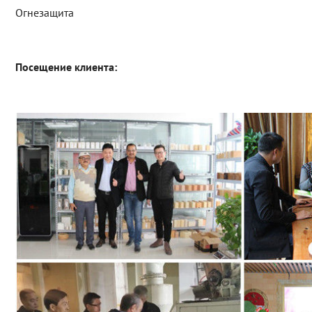
Огнезащита
Посещение клиента: