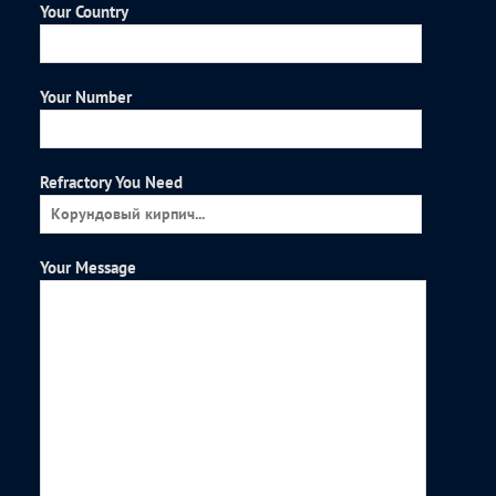
Your Country
Your Number
Refractory You Need
Your Message