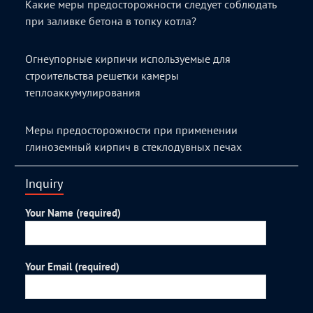
Какие меры предосторожности следует соблюдать
при заливке бетона в топку котла?
Огнеупорные кирпичи используемые для
строительства решетки камеры
теплоаккумулирования
Меры предосторожности при применении
глиноземный кирпич в стеклодувных печах
Inquiry
Your Name (required)
Your Email (required)