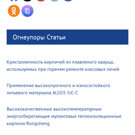
Огнеупоры Статьи
Кристалличность кирпичей из плавленого кварца,
используемых при горячем ремонте коксовых печей
Применение высокопрочного и износостойкого
литьевого материала Al2O3-SiC-C
Высококачественные высокотемпературные
энергосберегающие муллитовые теплоизоляционные
кирпичи Rongsheng