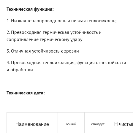
Техническая функция:
1. Низкая теплопроводность и низкая теплоемкость;
2. Превосходная термическая устойчивость и
сопротивление термическому удару
3. Отличная устойчивость к эрозии
4. Превосходная теплоизоляция, функция огнестойкости
и обработки
Техническая дата:
Наименование
общий
стандарт
H чисты