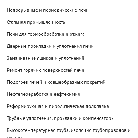
Непрерывные и периодические печи
Стальная промышленность
Печи для термообработки и отжига
Дверные прокладки и уплотнения печи
Замачивание ящиков и уплотнений
Ремонт горячих поверхностей печи
Подогрев печей и ковшеобразных покрытий
Нефтепереработка и нефтехимия
Реформирующая и пиролитическая подкладка
Трубные уплотнения, прокладки и компенсаторы
Высокотемпературная труба, изоляция трубопроводов и
турбин