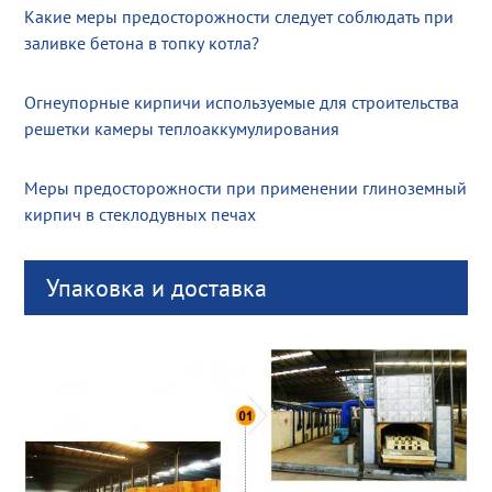
Какие меры предосторожности следует соблюдать при
заливке бетона в топку котла?
Огнеупорные кирпичи используемые для строительства
решетки камеры теплоаккумулирования
Меры предосторожности при применении глиноземный
кирпич в стеклодувных печах
Упаковка и доставка