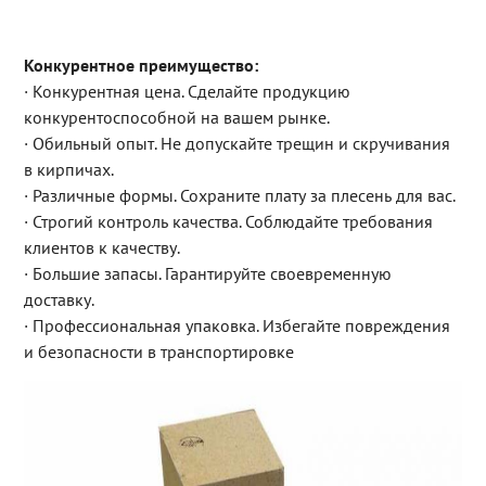
Конкурентное преимущество:
· Конкурентная цена. Сделайте продукцию
конкурентоспособной на вашем рынке.
· Обильный опыт. Не допускайте трещин и скручивания
в кирпичах.
· Различные формы. Сохраните плату за плесень для вас.
· Строгий контроль качества. Соблюдайте требования
клиентов к качеству.
· Большие запасы. Гарантируйте своевременную
доставку.
· Профессиональная упаковка. Избегайте повреждения
и безопасности в транспортировке