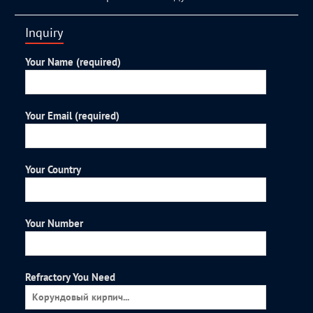
Inquiry
Your Name (required)
Your Email (required)
Your Country
Your Number
Refractory You Need