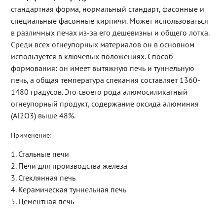
стандартная форма, нормальный стандарт, фасонные и
специальные фасонные кирпичи. Может использоваться
в различных печах из-за его дешевизны и общего лотка.
Среди всех огнеупорных материалов он в основном
используется в ключевых положениях. Способ
формования: он имеет вытяжную печь и туннельную
печь, а общая температура спекания составляет 1360-
1480 градусов. Это своего рода алюмосиликатный
огнеупорный продукт, содержание оксида алюминия
(Al2O3) выше 48%.
Применение:
1. Стальные печи
2. Печи для производства железа
3. Стеклянная печь
4. Керамическая туннельная печь
5. Цементная печь