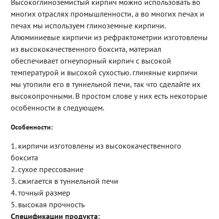
Высокоглиноземистый кирпич можно использовать во
многих отраслях промышленности, а во многих печах и
печах мы используем глиноземные кирпичи.
Алюминиевые кирпичи из рефрактометрии изготовлены
из высококачественного боксита, материал
обеспечивает огнеупорный кирпич с высокой
температурой и высокой сухостью. глиняные кирпичи
мы утопили его в туннельной печи, так что сделайте их
высокопрочными. В простом слове у них есть некоторые
особенности в следующем.
Особенности:
1. кирпичи изготовлены из высококачественного
боксита
2. сухое прессование
3. сжигается в туннельной печи
4. точный размер
5. высокая прочность
Спецификации продукта: