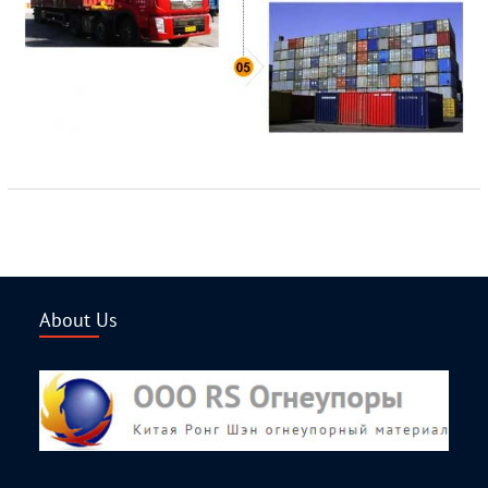
About Us