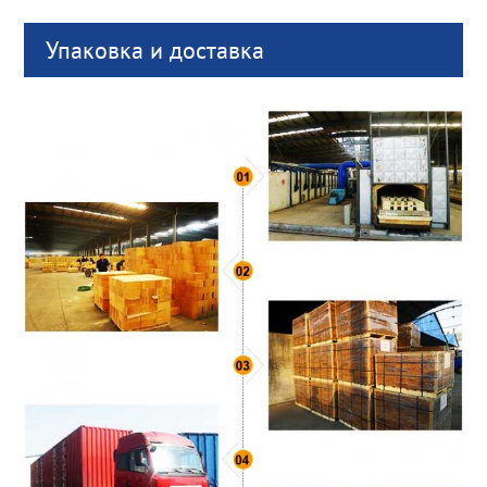
Упаковка и доставка