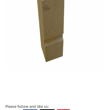
Please follow and like us: