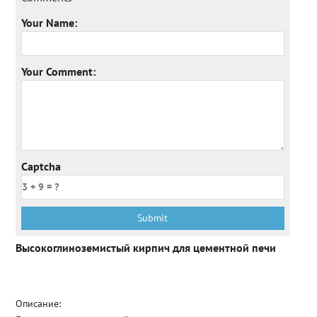
Your Name:
Your Comment:
Captcha
Высокоглиноземистый кирпич для цементной печи
Описание: