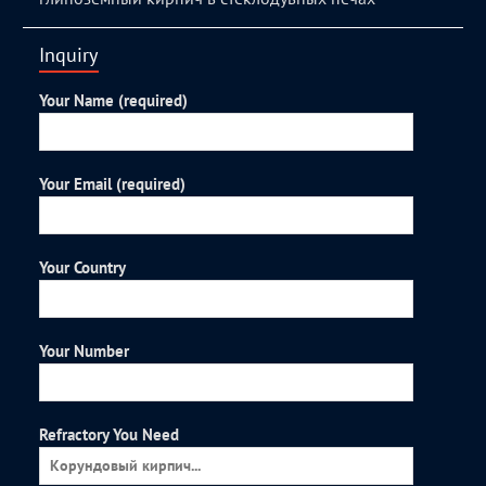
Inquiry
Your Name (required)
Your Email (required)
Your Country
Your Number
Refractory You Need