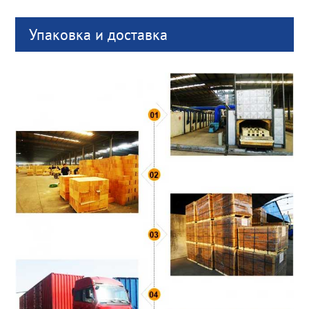
Упаковка и доставка