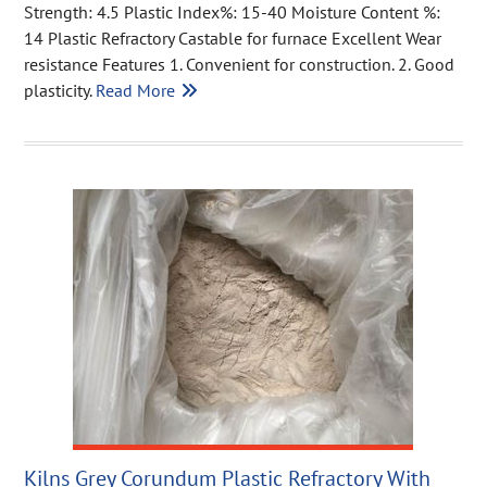
Strength: 4.5 Plastic Index%: 15-40 Moisture Content %:
14 Plastic Refractory Castable for furnace Excellent Wear
resistance Features 1. Convenient for construction. 2. Good
plasticity.
Read More
Kilns Grey Corundum Plastic Refractory With