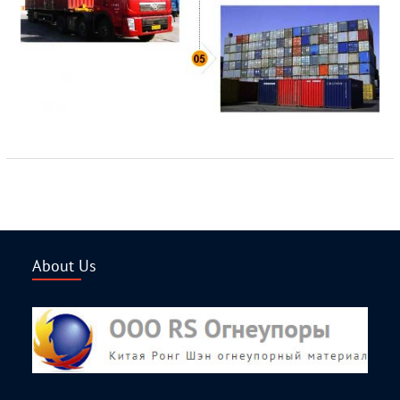
About Us