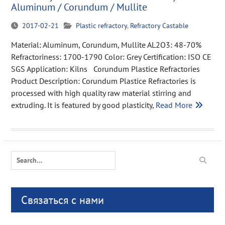
Aluminum / Corundum / Mullite
2017-02-21
Plastic refractory
,
Refractory Castable
Material: Aluminum, Corundum, Mullite AL2O3: 48-70%
Refractoriness: 1700-1790 Color: Grey Certification: ISO CE
SGS Application: Kilns Corundum Plastice Refractories
Product Description: Corundum Plastice Refractories is
processed with high quality raw material stirring and
extruding. It is featured by good plasticity,
Read More
Search
for:
Связаться с нами