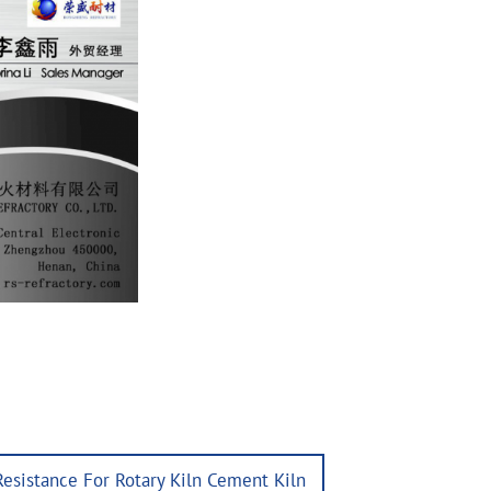
Resistance For Rotary Kiln Cement Kiln