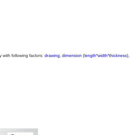
y with following factors:
drawing, dimension (length*width*thickness),