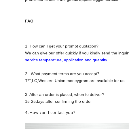
FAQ
1. How can I get your prompt quotation?
We can give our offer quickly if you kindly send the inquir
service temperature, application and quantity
.
2. What payment terms are you accept?
T/T,LC,Western Union,moneygram are available for us.
3. After an order is placed, when to deliver?
15-25days after confirming the order
4. How can I contact you?