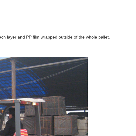
ch layer and PP film wrapped outside of the whole pallet.