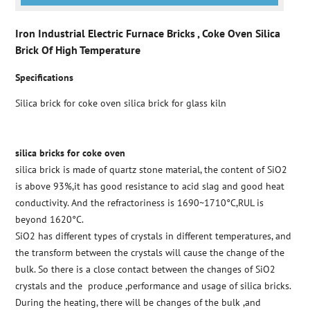
Iron Industrial Electric Furnace Bricks , Coke Oven Silica
Brick Of High Temperature
Specifica
tions
Silica brick for coke oven silica brick for glass kiln
silica bricks for coke oven
silica brick is made of quartz stone material, the content of SiO2
is above 93%,it has good resistance to acid slag and good heat
conductivity. And the refractoriness is 1690~1710°C,RUL is
beyond 1620°C.
SiO2 has different types of crystals in different temperatures, and
the transform between the crystals will cause the change of the
bulk. So there is a close contact between the changes of SiO2
crystals and the produce ,performance and usage of silica bricks.
During the heating, there will be changes of the bulk ,and