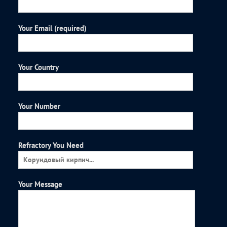
Your Email (required)
Your Country
Your Number
Refractory You Need
Your Message