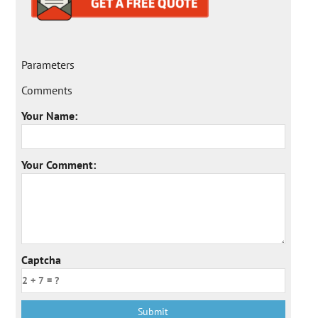
Parameters
Comments
Your Name:
Your Comment:
Captcha