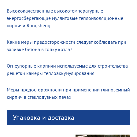
Высококачественные высокотемпературные
энергосберегающие муллитовые теплоизоляционные
кирпичи Rongsheng
Какие меры предосторожности следует соблюдать при
заливке бетона в топку котла?
Огнеупорные кирпичи используемые для строительства
решетки камеры теплоаккумулирования
Меры предосторожности при применении глиноземный
кирпич в стеклодувных печах
Упаковка и доставка