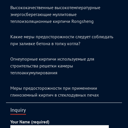
Высококачественные высокотемпературные
энергосберегающие муллитовые
теплоизоляционные кирпичи Rongsheng
Какие меры предосторожности следует соблюдать
при заливке бетона в топку котла?
Огнеупорные кирпичи используемые для
строительства решетки камеры
теплоаккумулирования
Меры предосторожности при применении
глиноземный кирпич в стеклодувных печах
Inquiry
Your Name (required)