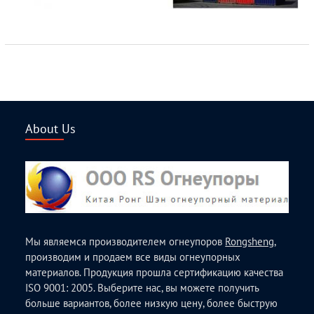
About Us
Мы являемся производителем огнеупоров
Rongsheng
,
производим и продаем все виды огнеупорных
материалов. Продукция прошла сертификацию качества
ISO 9001: 2005. Выберите нас, вы можете получить
больше вариантов, более низкую цену, более быструю