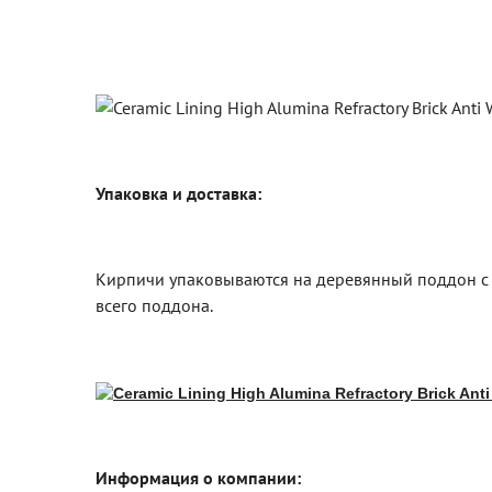
Упаковка и доставка:
Кирпичи упаковываются на деревянный поддон с б
всего поддона.
Информация о компании: