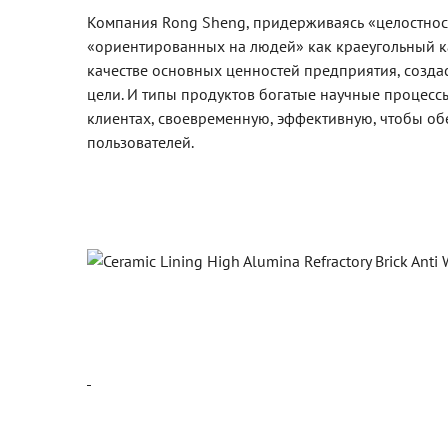
Компания Rong Sheng, придерживаясь «целостнос
«ориентированных на людей» как краеугольный ка
качестве основных ценностей предприятия, созда
цели. И типы продуктов богатые научные процесс
клиентах, своевременную, эффективную, чтобы о
пользователей.