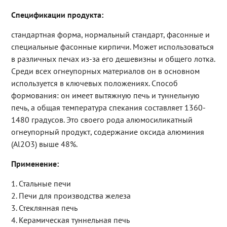
Спецификации продукта:
стандартная форма, нормальный стандарт, фасонные и
специальные фасонные кирпичи. Может использоваться
в различных печах из-за его дешевизны и общего лотка.
Среди всех огнеупорных материалов он в основном
используется в ключевых положениях. Способ
формования: он имеет вытяжную печь и туннельную
печь, а общая температура спекания составляет 1360-
1480 градусов. Это своего рода алюмосиликатный
огнеупорный продукт, содержание оксида алюминия
(Al2O3) выше 48%.
Применение:
1. Стальные печи
2. Печи для производства железа
3. Стеклянная печь
4. Керамическая туннельная печь