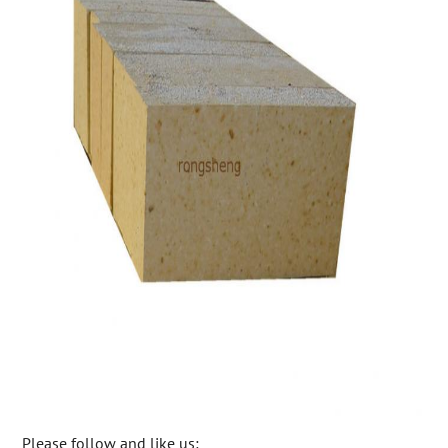
Please follow and like us: