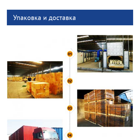
Упаковка и доставка