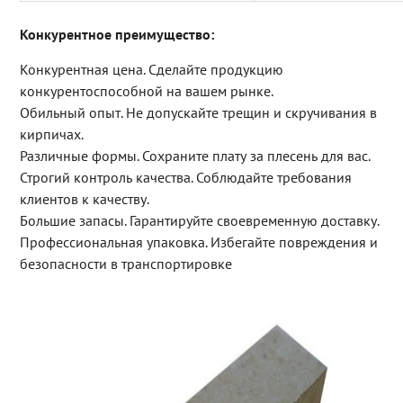
Конкурентное преимущество:
Конкурентная цена. Сделайте продукцию
конкурентоспособной на вашем рынке.
Обильный опыт. Не допускайте трещин и скручивания в
кирпичах.
Различные формы. Сохраните плату за плесень для вас.
Строгий контроль качества. Соблюдайте требования
клиентов к качеству.
Большие запасы. Гарантируйте своевременную доставку.
Профессиональная упаковка. Избегайте повреждения и
безопасности в транспортировке