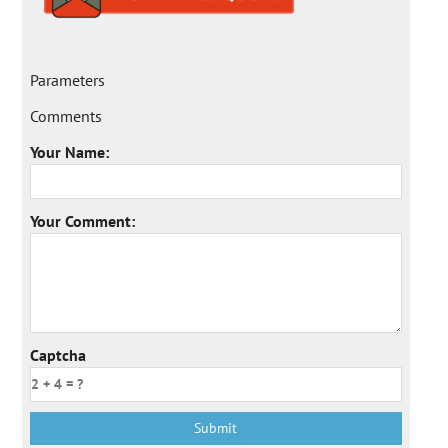
Parameters
Comments
Your Name:
Your Comment:
Captcha