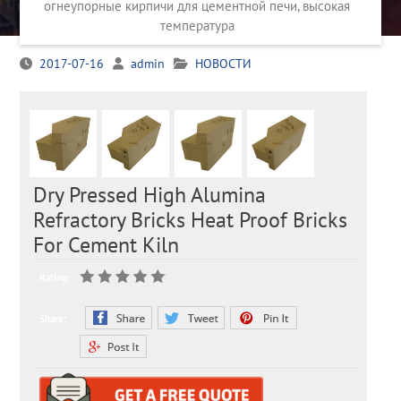
огнеупорные кирпичи для цементной печи, высокая
температура
2017-07-16
admin
НОВОСТИ
Dry Pressed High Alumina
Refractory Bricks Heat Proof Bricks
For Cement Kiln
Rating:
Share: