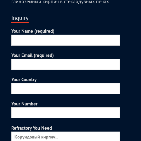
глиноземный кирпич в стеклодувных печах
Inquiry
Your Name (required)
Your Email (required)
Your Country
Your Number
Refractory You Need