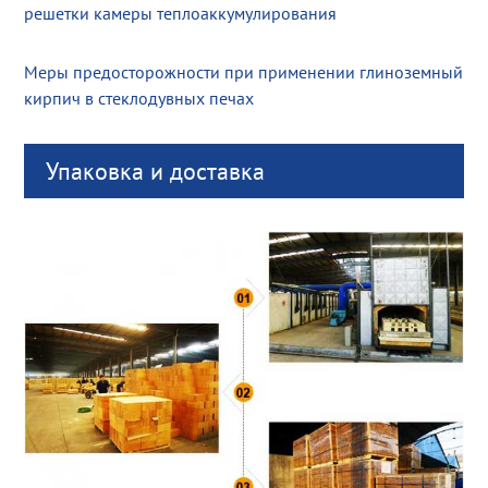
решетки камеры теплоаккумулирования
Меры предосторожности при применении глиноземный
кирпич в стеклодувных печах
Упаковка и доставка