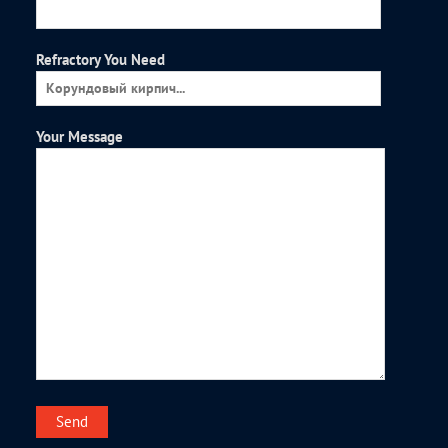
Refractory You Need
Your Message