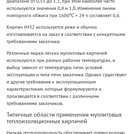
диапазоне от 0,55 до 1,5, при этом наиболее часто
используются значения 0,8 и 1,0. Изменение линии
повторного обжига при 1600℃ × 24 ч составляет 0,6.
Кирпич JM32 используется реже и обычно
изготавливается на заказ в соответствии с конкретными
требованиями заказчика.
Различные марки легких муллитовых кирпичей
используются при разных рабочих температурах, и
выбор зависит от температуры печи, условий
эксплуатации и типа печи заказчика. Однако существуют
и другие требования к эксплуатационным
характеристикам, которые формулируются и
производятся в соответствии с различными
требованиями заказчиков.
Типичные области применения муллитовых
теплоизоляционных кирпичей
Низкая теплопроводность обеспечивает превосходную