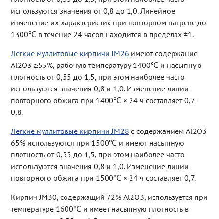
используются значения от 0,8 до 1,0. Линейное
изменение их характеристик при повторном нагреве до
1300℃ в течение 24 часов находится в пределах ±1.
Легкие муллитовые кирпичи JM26
имеют содержание
Al2O3 ≥55%, рабочую температуру 1400℃ и насыпную
плотность от 0,55 до 1,5, при этом наиболее часто
используются значения 0,8 и 1,0. Изменение линии
повторного обжига при 1400℃ × 24 ч составляет 0,7-
0,8.
Легкие муллитовые кирпичи JM28
с содержанием Al2O3
65% используются при 1500℃ и имеют насыпную
плотность от 0,55 до 1,5, при этом наиболее часто
используются значения 0,8 и 1,0. Изменение линии
повторного обжига при 1500℃ × 24 ч составляет 0,7.
Кирпич JM30, содержащий 72% Al2O3, используется при
температуре 1600℃ и имеет насыпную плотность в