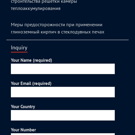
строительства решетки камеры
теплоаккумулирования
Меры предосторожности при применении
глиноземный кирпич в стеклодувных печах
Inquiry
Your Name (required)
Your Email (required)
Your Country
Your Number