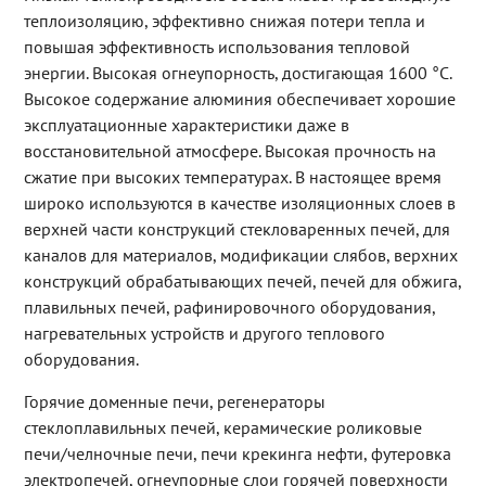
теплоизоляцию, эффективно снижая потери тепла и
повышая эффективность использования тепловой
энергии. Высокая огнеупорность, достигающая 1600 °C.
Высокое содержание алюминия обеспечивает хорошие
эксплуатационные характеристики даже в
восстановительной атмосфере. Высокая прочность на
сжатие при высоких температурах. В настоящее время
широко используются в качестве изоляционных слоев в
верхней части конструкций стекловаренных печей, для
каналов для материалов, модификации слябов, верхних
конструкций обрабатывающих печей, печей для обжига,
плавильных печей, рафинировочного оборудования,
нагревательных устройств и другого теплового
оборудования.
Горячие доменные печи, регенераторы
стеклоплавильных печей, керамические роликовые
печи/челночные печи, печи крекинга нефти, футеровка
электропечей, огнеупорные слои горячей поверхности