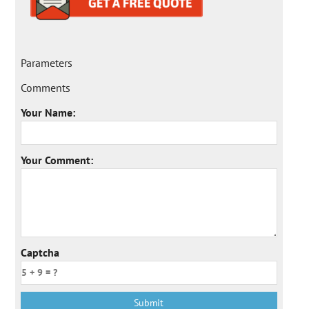
Parameters
Comments
Your Name:
Your Comment:
Captcha