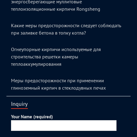
энергосберегающие муллитовые
теплоизоляционные кирпичи Rongsheng
Какие меры предосторожности следует соблюдать
при заливке бетона в топку котла?
Огнеупорные кирпичи используемые для
строительства решетки камеры
теплоаккумулирования
Меры предосторожности при применении
глиноземный кирпич в стеклодувных печах
Inquiry
Your Name (required)