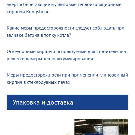
энергосберегающие муллитовые теплоизоляционные
кирпичи Rongsheng
Какие меры предосторожности следует соблюдать при
заливке бетона в топку котла?
Огнеупорные кирпичи используемые для строительства
решетки камеры теплоаккумулирования
Меры предосторожности при применении глиноземный
кирпич в стеклодувных печах
Упаковка и доставка