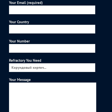
Your Email (required)
Your Country
Your Number
Refractory You Need
Your Message