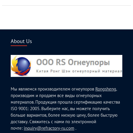
About Us
Мы являемся производителем огнеупоров
Rongsheng
,
производим и продаем все виды огнеупорных
материалов. Продукция прошла сертификацию качества
ISO 9001: 2005. Выберите нас, вы можете получить
больше вариантов, более низкую цену, более быструю
доставку. Свяжитесь с нами по электронной
почте:
inquiry@refractory-ru.com
.