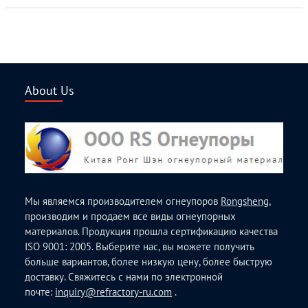
About Us
Мы являемся производителем огнеупоров
Rongsheng
,
производим и продаем все виды огнеупорных
материалов. Продукция прошла сертификацию качества
ISO 9001: 2005. Выберите нас, вы можете получить
больше вариантов, более низкую цену, более быструю
доставку. Свяжитесь с нами по электронной
почте:
inquiry@refractory-ru.com
.