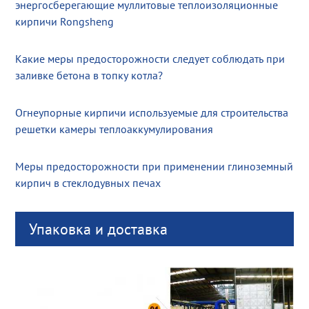
энергосберегающие муллитовые теплоизоляционные
кирпичи Rongsheng
Какие меры предосторожности следует соблюдать при
заливке бетона в топку котла?
Огнеупорные кирпичи используемые для строительства
решетки камеры теплоаккумулирования
Меры предосторожности при применении глиноземный
кирпич в стеклодувных печах
Упаковка и доставка