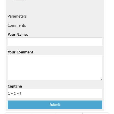
Parameters
Comments
Your Name:
Your Comment:
Captcha