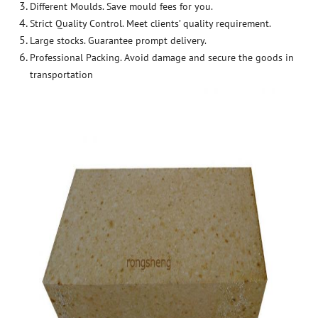
Different Moulds. Save mould fees for you.
Strict Quality Control. Meet clients’ quality requirement.
Large stocks. Guarantee prompt delivery.
Professional Packing. Avoid damage and secure the goods in
transportation