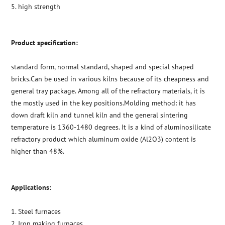
5. high strength
Product specification:
standard form, normal standard, shaped and special shaped
bricks.Can be used in various kilns because of its cheapness and
general tray package. Among all of the refractory materials, it is
the mostly used in the key positions.Molding method: it has
down draft kiln and tunnel kiln and the general sintering
temperature is 1360-1480 degrees. It is a kind of aluminosilicate
refractory product which aluminum oxide (Al2O3) content is
higher than 48%.
Applications:
1. Steel furnaces
2. Iron making furnaces