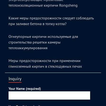
теплоизоляционные кирпичи Rongsheng
Какие меры предосторожности следует соблюдать
при заливке бетона в топку котла?
Огнеупорные кирпичи используемые для
строительства решетки камеры
теплоаккумулирования
Меры предосторожности при применении
глиноземный кирпич в стеклодувных печах
Inquiry
Your Name (required)