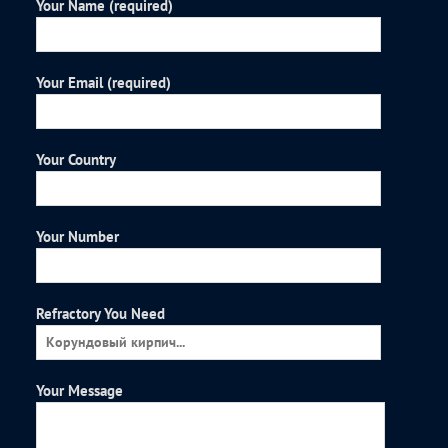
Your Name (required)
Your Email (required)
Your Country
Your Number
Refractory You Need
Your Message