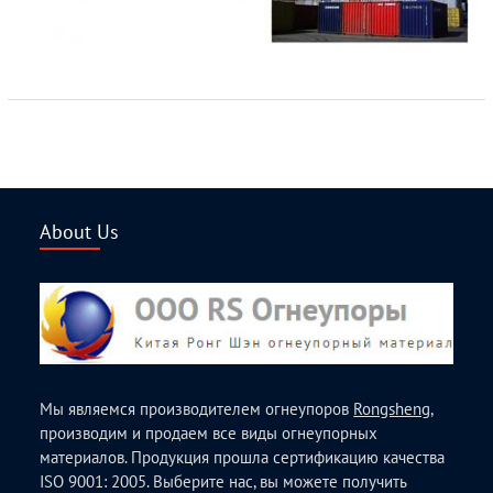
About Us
Мы являемся производителем огнеупоров
Rongsheng
,
производим и продаем все виды огнеупорных
материалов. Продукция прошла сертификацию качества
ISO 9001: 2005. Выберите нас, вы можете получить