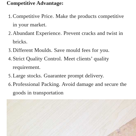
Competitive Advantage:
Competitive Price. Make the products competitive
in your market.
Abundant Experience. Prevent cracks and twist in
bricks.
Different Moulds. Save mould fees for you.
Strict Quality Control. Meet clients’ quality
requirement.
Large stocks. Guarantee prompt delivery.
Professional Packing. Avoid damage and secure the
goods in transportation