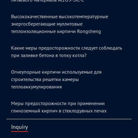
Высококачественные высокотемпературные
энергосберегающие муллитовые
теплоизоляционные кирпичи Rongsheng
Какие меры предосторожности следует соблюдать
при заливке бетона в топку котла?
Огнеупорные кирпичи используемые для
строительства решетки камеры
теплоаккумулирования
Меры предосторожности при применении
глиноземный кирпич в стеклодувных печах
Inquiry