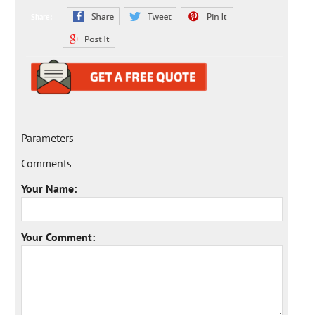
Share:
Parameters
Comments
Your Name:
Your Comment: