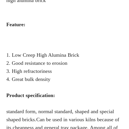
high alumina brick
Feature:
1. Low Creep High Alumina Brick
2. Good resistance to erosion
3. High refractoriness
4. Great bulk density
Product specification:
standard form, normal standard, shaped and special
shaped bricks.Can be used in various kilns because of
its cheapness and general tray package. Among all of