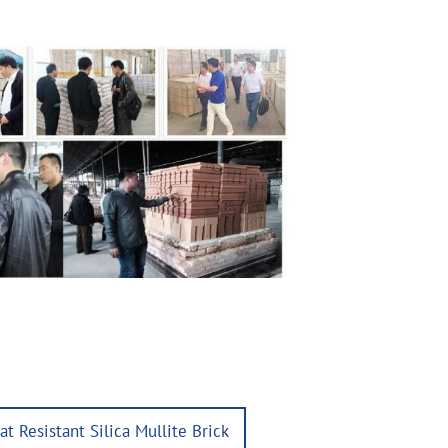
 Resistant Silica Mullite Brick