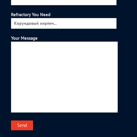
Refractory You Need
Your Message