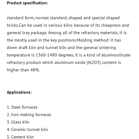
Product specification:
standard form, normal standard, shaped and special shaped
bricks.Can be used in various kilns because of its cheapness and
general tray package. Among all of the refractory materials, it is
the mostly used in the key positions.Molding method: it has
down draft kiln and tunnel kiln and the general sintering
temperature is 1360-1480 degrees. It is a kind of aluminosilicate
refractory product which aluminum oxide (Al2O3) content is
higher than 48%.
Applications:
1. Steel furnaces
2. Iron making furnaces
3. Glass kiln
4. Ceramic tunnel kiln
5. Cement kiln