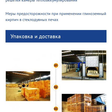
Меры предосторожности при применении глиноземный
кирпич в стеклодувных печах
Упаковка и доставка