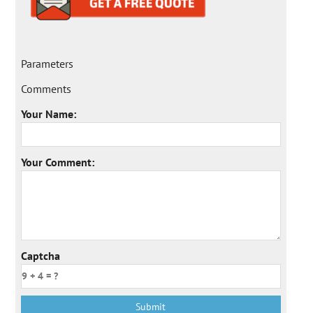
Parameters
Comments
Your Name:
Your Comment:
Captcha