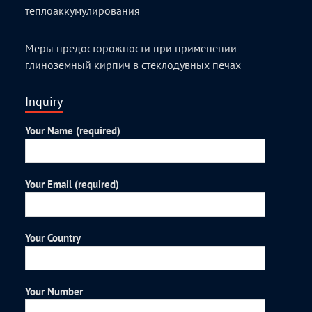
теплоаккумулирования
Меры предосторожности при применении
глиноземный кирпич в стеклодувных печах
Inquiry
Your Name (required)
Your Email (required)
Your Country
Your Number