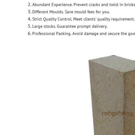
Abundant Experience. Prevent cracks and twist in bricks
Different Moulds. Save mould fees for you.
Strict Quality Control. Meet clients’ quality requirement.
Large stocks. Guarantee prompt delivery.
Professional Packing. Avoid damage and secure the goo