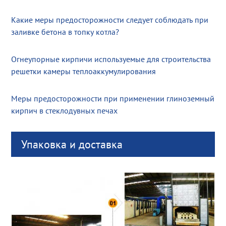
Какие меры предосторожности следует соблюдать при
заливке бетона в топку котла?
Огнеупорные кирпичи используемые для строительства
решетки камеры теплоаккумулирования
Меры предосторожности при применении глиноземный
кирпич в стеклодувных печах
Упаковка и доставка