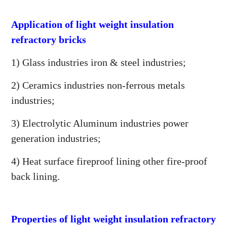
Application of light weight insulation
refractory bricks
1) Glass industries iron & steel industries;
2) Ceramics industries non-ferrous metals
industries;
3) Electrolytic Aluminum industries power
generation industries;
4) Heat surface fireproof lining other fire-proof
back lining.
Properties of light weight insulation refractory