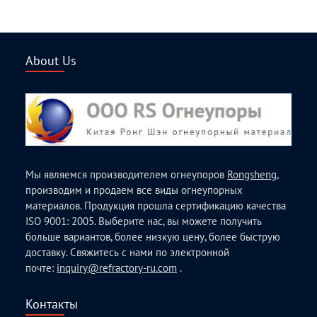
About Us
Мы являемся производителем огнеупоров
Rongsheng
,
производим и продаем все виды огнеупорных
материалов. Продукция прошла сертификацию качества
ISO 9001: 2005. Выберите нас, вы можете получить
больше вариантов, более низкую цену, более быструю
доставку. Свяжитесь с нами по электронной
почте:
inquiry@refractory-ru.com
.
Контакты