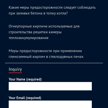
Какие меры предосторожности следует соблюдать
при заливке бетона в топку котла?
Огнеупорные кирпичи используемые для
строительства решетки камеры
теплоаккумулирования
Меры предосторожности при применении
глиноземный кирпич в стеклодувных печах
Inquiry
Your Name (required)
Your Email (required)