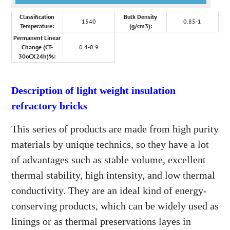
Classification
Bulk Density
1540
0.85-1
Temperature:
(g/cm3):
Permanent Linear
Change (CT-
0.4-0.9
30oCX24h)%:
Description of light weight insulation
refractory bricks
This series of products are made from high purity
materials by unique technics, so they have a lot
of advantages such as stable volume, excellent
thermal stability, high intensity, and low thermal
conductivity. They are an ideal kind of energy-
conserving products, which can be widely used as
linings or as thermal preservations layes in