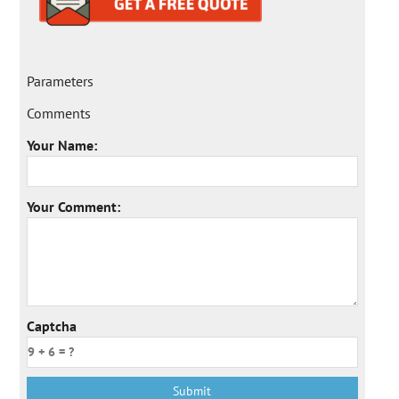
Parameters
Comments
Your Name:
Your Comment:
Captcha