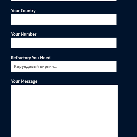
Your Country
Your Number
Refractory You Need
Your Message