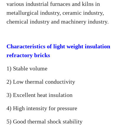
various industrial furnaces and kilns in
metallurgical industry, ceramic industry,
chemical industry and machinery industry.
Characteristics of light weight insulation
refractory bricks
1) Stable volume
2) Low thermal conductivity
3) Excellent heat insulation
4) High intensity for pressure
5) Good thermal shock stability