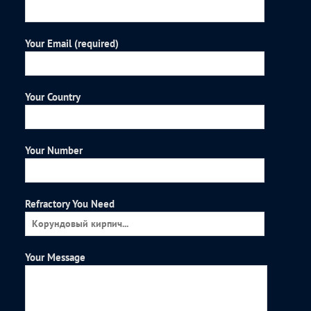
Your Email (required)
Your Country
Your Number
Refractory You Need
Your Message