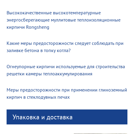
Высококачественные высокотемпературные
энергосберегающие муллитовые теплоизоляционные
кирпичи Rongsheng
Какие меры предосторожности следует соблюдать при
заливке бетона в топку котла?
Огнеупорные кирпичи используемые для строительства
решетки камеры теплоаккумулирования
Меры предосторожности при применении глиноземный
кирпич в стеклодувных печах
Упаковка и доставка