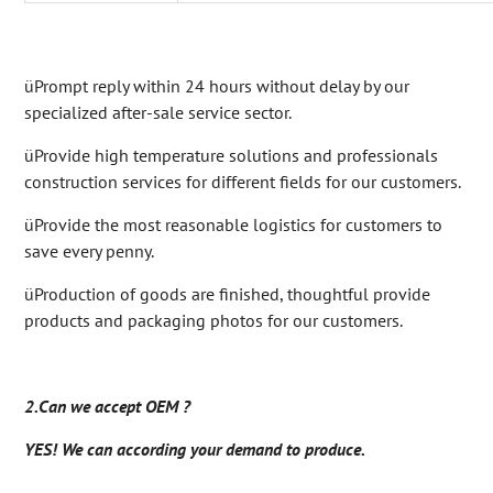
üPrompt reply within 24 hours without delay by our
specialized after-sale service sector.
üProvide high temperature solutions and professionals
construction services for different fields for our customers.
üProvide the most reasonable logistics for customers to
save every penny.
üProduction of goods are finished, thoughtful provide
products and packaging photos for our customers.
2.Can we accept OEM ?
YES! We can according your demand to produce.