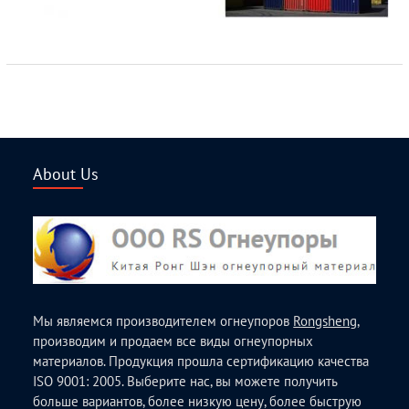
About Us
Мы являемся производителем огнеупоров
Rongsheng
,
производим и продаем все виды огнеупорных
материалов. Продукция прошла сертификацию качества
ISO 9001: 2005. Выберите нас, вы можете получить
больше вариантов, более низкую цену, более быструю