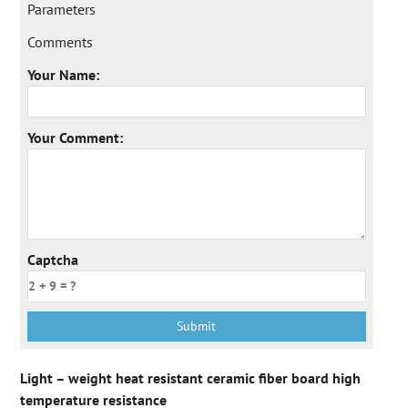
Parameters
Comments
Your Name:
Your Comment:
Captcha
Light – weight heat resistant ceramic fiber board high
temperature resistance