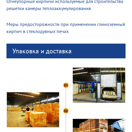
Огнеупорные кирпичи используемые для строительства
решетки камеры теплоаккумулирования
Меры предосторожности при применении глиноземный
кирпич в стеклодувных печах
Упаковка и доставка