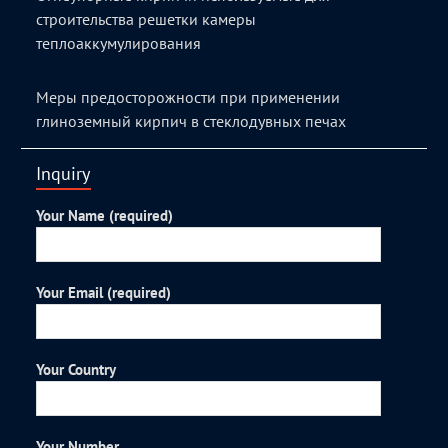
строительства решетки камеры
теплоаккумулирования
Меры предосторожности при применении
глиноземный кирпич в стеклодувных печах
Inquiry
Your Name (required)
Your Email (required)
Your Country
Your Number