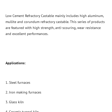
Low Cement Refractory Castable mainly includes high aluminum,
mullite and corundum refractory castable. This series of products
are featured with high strength, anti-scouring, wear resistance
and excellent performances.
Applications:
1. Steel furnaces
2. Iron making furnaces
3. Glass kiln
4. Ceramic tunnel kiln