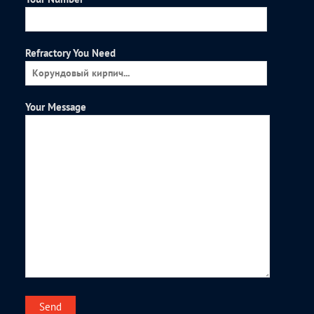
Refractory You Need
Your Message