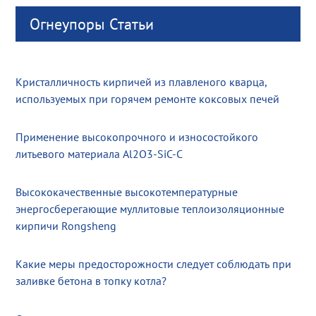
Огнеупоры Статьи
Кристалличность кирпичей из плавленого кварца,
используемых при горячем ремонте коксовых печей
Применение высокопрочного и износостойкого
литьевого материала Al2O3-SiC-C
Высококачественные высокотемпературные
энергосберегающие муллитовые теплоизоляционные
кирпичи Rongsheng
Какие меры предосторожности следует соблюдать при
заливке бетона в топку котла?