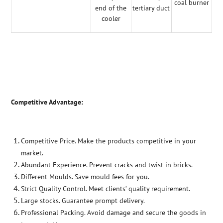
coal burner
end of the
tertiary duct
cooler
Competitive Advantage:
Competitive Price. Make the products competitive in your
market.
Abundant Experience. Prevent cracks and twist in bricks.
Different Moulds. Save mould fees for you.
Strict Quality Control. Meet clients’ quality requirement.
Large stocks. Guarantee prompt delivery.
Professional Packing. Avoid damage and secure the goods in