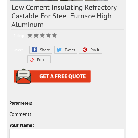
Low Cement Insulating Refractory
Castable For Steel Furnace High
Aluminum
Rating:
Share:
Parameters
Comments
Your Name: