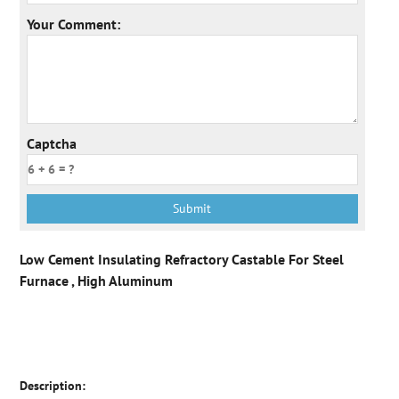
Your Comment:
Captcha
Low Cement Insulating Refractory Castable For Steel
Furnace , High Aluminum
Description: