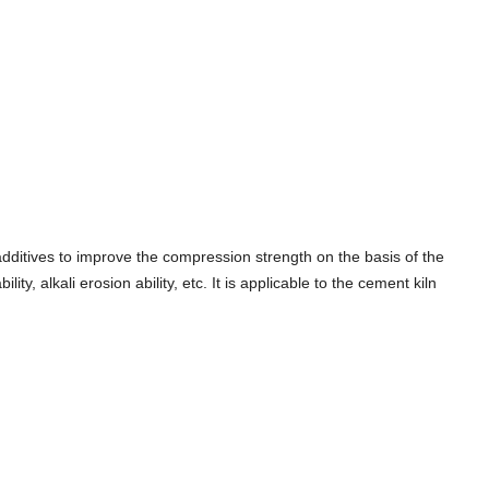
additives to improve the compression strength on the basis of the
ty, alkali erosion ability, etc. It is applicable to the cement kiln