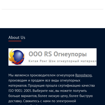
About Us
Мы являемся производителем огнеупоров
Rongsheng
,
производим и продаем все виды огнеупорных
материалов. Продукция прошла сертификацию качества
ISO 9001: 2005. Выберите нас, вы можете получить
больше вариантов, более низкую цену, более быструю
доставку. Свяжитесь с нами по электронной