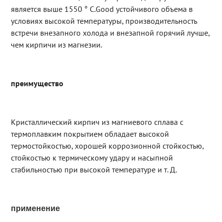
является выше 1550 ° C.Good устойчивого объема в
условиях высокой температуры, производительность
встречи внезапного холода и внезапной горячий лучше,
чем кирпичи из магнезии.
преимущество
Кристаллический кирпич из магниевого сплава с
термоплавким покрытием обладает высокой
термостойкостью, хорошей коррозионной стойкостью,
стойкостью к термическому удару и насыпной
стабильностью при высокой температуре и т. Д.
применение