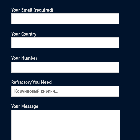
Your Email (required)
Your Country
Your Number
Refractory You Need
Your Message