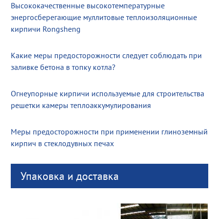
Высококачественные высокотемпературные
энергосберегающие муллитовые теплоизоляционные
кирпичи Rongsheng
Какие меры предосторожности следует соблюдать при
заливке бетона в топку котла?
Огнеупорные кирпичи используемые для строительства
решетки камеры теплоаккумулирования
Меры предосторожности при применении глиноземный
кирпич в стеклодувных печах
Упаковка и доставка