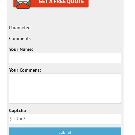
Parameters
Comments
Your Name:
Your Comment:
Captcha