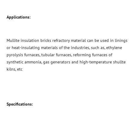
Applications:
Mullite insulation bricks refractory material can be used in linings
or heat-insulating materials of the industries, such as, ethylene
pyrolysis furnaces, tubular furnaces, reforming furnaces of
synthetic ammonia, gas generators and high-temperature shullte
kilns, etc
Specifications: