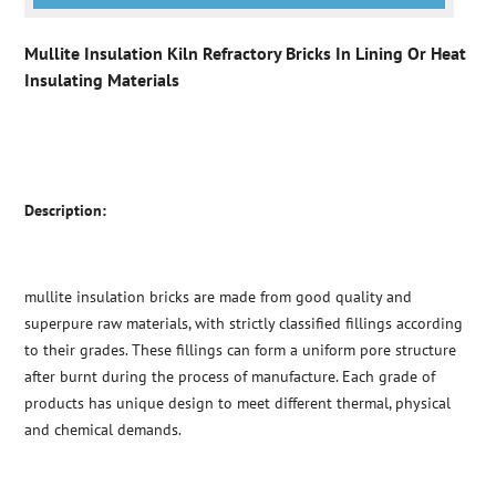
Mullite Insulation Kiln Refractory Bricks In Lining Or Heat
Insulating Materials
Description:
mullite insulation bricks are made from good quality and
superpure raw materials, with strictly classified fillings according
to their grades. These fillings can form a uniform pore structure
after burnt during the process of manufacture. Each grade of
products has unique design to meet different thermal, physical
and chemical demands.