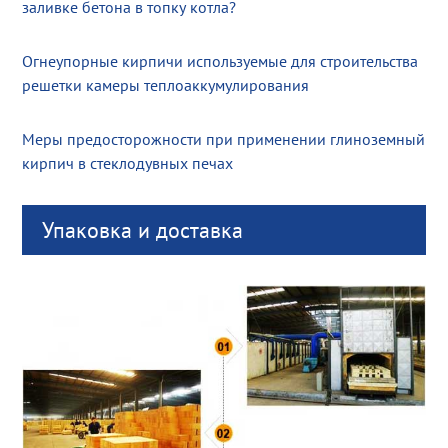
заливке бетона в топку котла?
Огнеупорные кирпичи используемые для строительства
решетки камеры теплоаккумулирования
Меры предосторожности при применении глиноземный
кирпич в стеклодувных печах
Упаковка и доставка