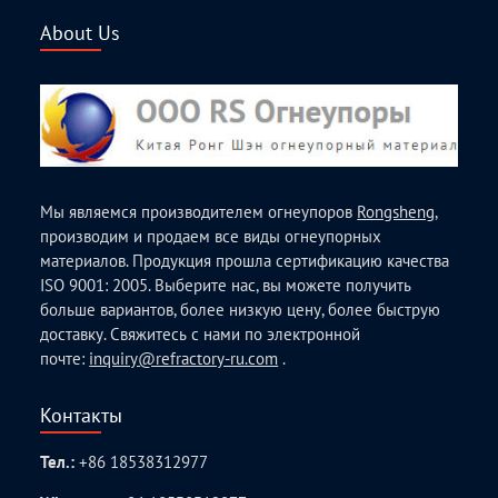
About Us
Мы являемся производителем огнеупоров
Rongsheng
,
производим и продаем все виды огнеупорных
материалов. Продукция прошла сертификацию качества
ISO 9001: 2005. Выберите нас, вы можете получить
больше вариантов, более низкую цену, более быструю
доставку. Свяжитесь с нами по электронной
почте:
inquiry@refractory-ru.com
.
Контакты
Тел.:
+86 18538312977