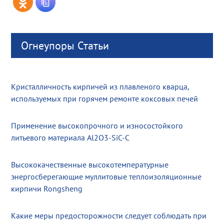
Огнеупоры Статьи
Кристалличность кирпичей из плавленого кварца,
используемых при горячем ремонте коксовых печей
Применение высокопрочного и износостойкого
литьевого материала Al2O3-SiC-C
Высококачественные высокотемпературные
энергосберегающие муллитовые теплоизоляционные
кирпичи Rongsheng
Какие меры предосторожности следует соблюдать при