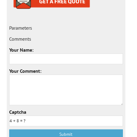
Parameters
Comments
Your Name:
Your Comment:
Captcha