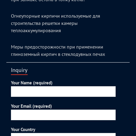
Огнеупорные кирпичи используемые для
строительства решетки камеры
теплоаккумулирования
Меры предосторожности при применении
глиноземный кирпич в стеклодувных печах
Inquiry
Your Name (required)
Your Email (required)
Your Country