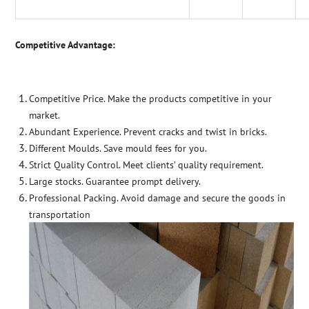
Competitive Advantage:
Competitive Price. Make the products competitive in your
market.
Abundant Experience. Prevent cracks and twist in bricks.
Different Moulds. Save mould fees for you.
Strict Quality Control. Meet clients’ quality requirement.
Large stocks. Guarantee prompt delivery.
Professional Packing. Avoid damage and secure the goods in
transportation