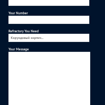
Your Number
Refractory You Need
Your Message