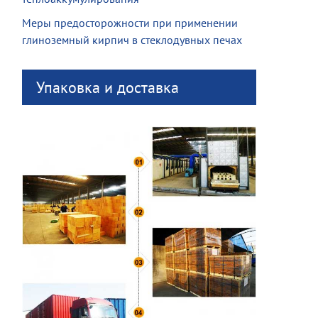
Меры предосторожности при применении
глиноземный кирпич в стеклодувных печах
Упаковка и доставка